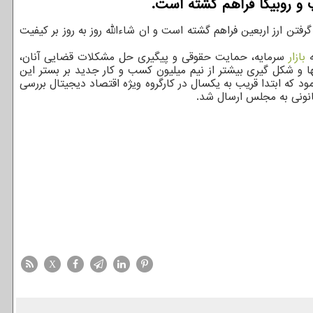
رفتن ارز اربعین فراهم گشته است و ان شاءالله روز به روز بر کیفیت
ه
بازار
سرمایه، حمایت حقوقی و پیگیری حل مشکلات قضایی آنان،
ا و شکل گیری بیشتر از نیم میلیون کسب و کار جدید بر بستر این
که ابتدا قریب به یکسال در کارگروه ویژه اقتصاد دیجیتال بررسی
نونی به مجلس ارسال شد.
X