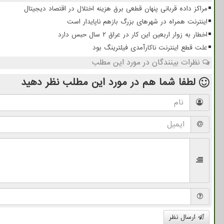
مراکز داده قربانی پنهان قطعی برق هزینه اختلال در اقتصاد دیجیتال
اینترنت همراه در شهرهای بزرگ بازهم ناپایدار است
اخطار به زوار اربعین این کار در عراق ۲ سال حبس دارد
علت قطع اینترنت ناکارآمدی فیلترینگ بود
نظرات بینندگان در مورد این مطلب
لطفا شما هم
در مورد این مطلب
نظر دهید
ارسال نظر