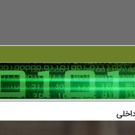
داخلی