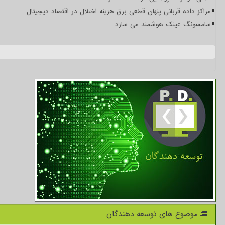
مراکز داده قربانی پنهان قطعی برق هزینه اختلال در اقتصاد دیجیتال
سامسونگ عینک هوشمند می سازد
موضوع های توسعه دهندگان