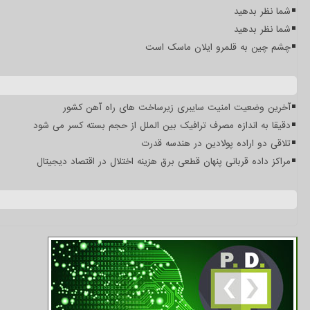
شما نظر بدهید
شما نظر بدهید
چشم چین به قلمرو ایلان ماسک است
آخرین وضعیت امنیت سایبری زیرساخت های راه آهن کشور
دقیقا به اندازه مصرف ترافیک بین الملل از حجم بسته کسر می شود
تلاقی دو اراده پولادین در هندسه قدرت
مراکز داده قربانی پنهان قطعی برق هزینه اختلال در اقتصاد دیجیتال