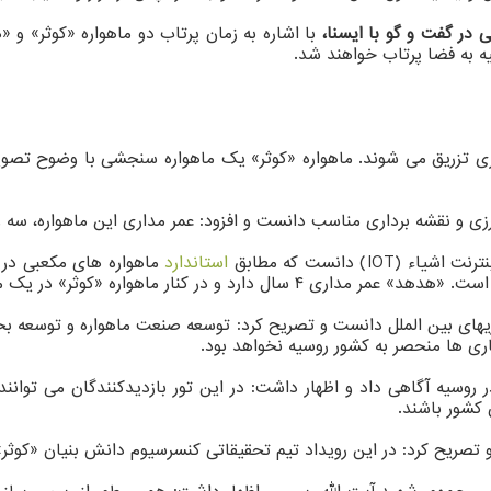
 در گفت و گو با ایسنا،
با اشاره به زمان پرتاب دو ماهواره «کوثر» 
ورزی و نقشه برداری مناسب دانست و افزود: عمر مداری این ماهواره، سه 
) دانست که مطابق
استاندارد
واره «کوثر» در یک مدار مشابه قرار می گیرد.
ریهای بین الملل دانست و تصریح کرد: توسعه صنعت ماهواره و توسعه
ری ها منحصر به کشور روسیه نخواهد بود.
در روسیه آگاهی داد و اظهار داشت: در این تور بازدیدکنندگان می توان
کشور باشند.