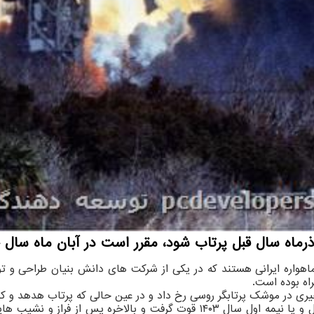
رماه سال قبل پرتاب شود، مقرر است در آبان ماه سال جا
هواره ایرانی هستند که در یکی از شرکت های دانش بنیان طراحی و تولی
راه بوده است.
پس از مدتی احتمال پرتاب دو ماهواره کوثر و هدهد در سه ماه اول و یا نیمه اول 