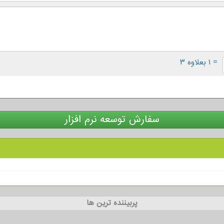
= ۱ بعلاوه ۳
سفارش توسعه نرم افزار
پربیننده ترین ها