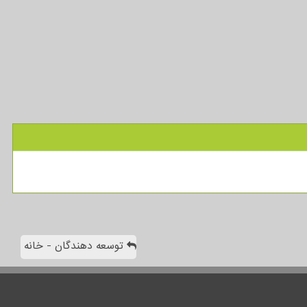
توسعه دهندگان - خانه