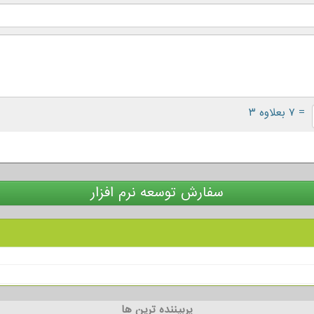
= ۷ بعلاوه ۳
سفارش توسعه نرم افزار
پربیننده ترین ها