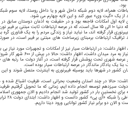
بود.
اطات همراه، لایه دوم شبکه داخل شهر و یا داخل روستا، لایه سوم شبک
 از یک «گیت وی» عبور کند و این لایه چهارم می شود.
ان لایه اول امکانات فاجعه بود و در حقیقت به اذعان دوستان سابق در
ی کار کرده است.
لا تحت پوشش فیبرنوری قرار گرفته اند، ما نباید نیاز و زندگی مردم را به یک فناوری
 اظهار داشت: در ارتباطات سیار نیز از امکانات و تجهیزات مورد نیاز بی به
 بنا یک یادگار ماندگار در عرصه ارتباطات سیار بوده است.
شور در شهرها باید بوسیله فیبرنوری به اینترنت متصل شوند و این قا
ر داشت: حالا در چند استان وضعیت بحرانی است، ظرفیت اشباع شده و د
 الان دو برابر نیاز کشور توانایی ورود دیتا داریم.