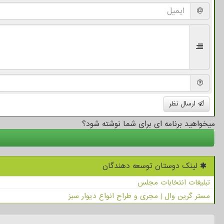
ارسال نظر
میخواهید برنامه ای برای شما نوشته شود؟
لینک دوستان توسعه دهندگان
تبلیغات انتخابات مجلس
مستر گرین وال | مجری و طراح انواع دیوار سبز