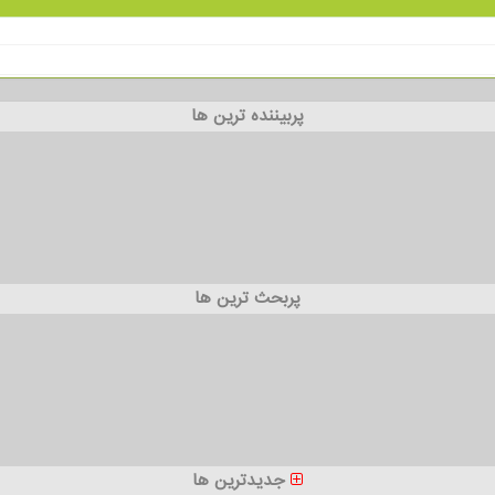
پربیننده ترین ها
پربحث ترین ها
جدیدترین ها