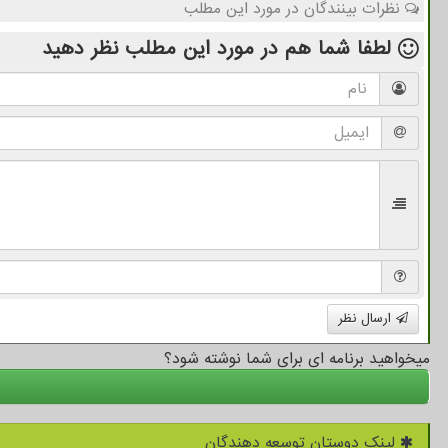
نظرات بینندگان در مورد این مطلب
لطفا شما هم
در مورد این مطلب
نظر دهید
ارسال نظر
میخواهید برنامه ای برای شما نوشته شود؟
لینک دوستان توسعه دهندگان