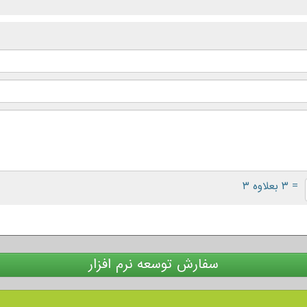
= ۳ بعلاوه ۳
سفارش توسعه نرم افزار