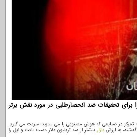
را برای تحقیقات ضد انحصارطلبی در مورد نقش برتر
به تمرکز در صنایعی که هوش مصنوعی را می سازند، سرعت می گیرد.
 گذشته، به ارزش
بازار
بیشتر از سه تریلیون دلار دست یافت و اپل را