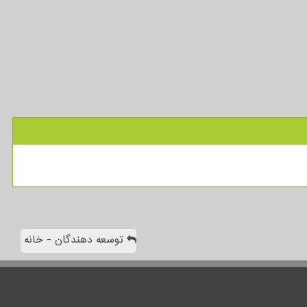
توسعه دهندگان - خانه