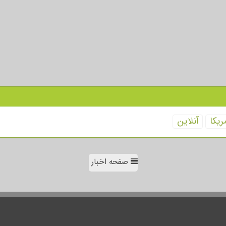
ریكا
آنلاین
صفحه اخبار