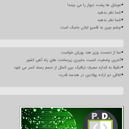
موبایل ها پشت دیوار را می بینند!
شما نظر بدهید
شما نظر بدهید
چشم چین به قلمرو ایلان ماسک است
متا از نخست وزیر هند پوزش خواست
آخرین وضعیت امنیت سایبری زیرساخت های راه آهن کشور
دقیقا به اندازه مصرف ترافیک بین الملل از حجم بسته کسر می شود
تلاقی دو اراده پولادین در هندسه قدرت