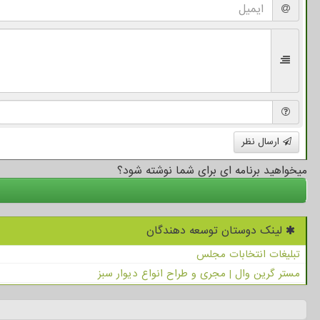
ارسال نظر
میخواهید برنامه ای برای شما نوشته شود؟
لینک دوستان توسعه دهندگان
تبلیغات انتخابات مجلس
مستر گرین وال | مجری و طراح انواع دیوار سبز