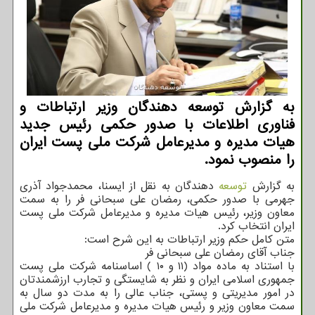
به گزارش توسعه دهندگان وزیر ارتباطات و
فناوری اطلاعات با صدور حكمی رئیس جدید
هیات مدیره و مدیرعامل شركت ملی پست ایران
را منصوب نمود.
به گزارش
توسعه
دهندگان به نقل از ایسنا، محمدجواد آذری
جهرمی با صدور حکمی، رمضان علی سبحانی فر را به سمت
معاون وزیر، رئیس هیات مدیره و مدیرعامل شرکت ملی پست
ایران انتخاب کرد.
متن کامل حکم وزیر ارتباطات به این شرح است:
جناب آقای رمضان علی سبحانی فر
با استناد به ماده مواد (۱۱ و ۱۰ ) اساسنامه شرکت ملی پست
جمهوری اسلامی ایران و نظر به شایستگی و تجارب ارزشمندتان
در امور مدیریتی و پستی، جناب عالی را به مدت دو سال به
سمت معاون وزیر و رئیس هیات مدیره و مدیرعامل شرکت ملی