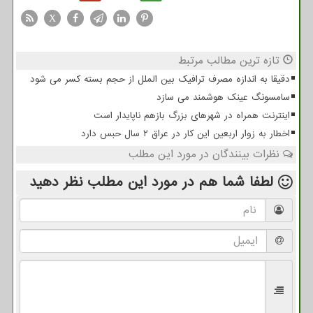
X
تازه ترین مطالب مرتبط
دقیقا به اندازه مصرف ترافیک بین الملل از حجم بسته کسر می شود
سامسونگ عینک هوشمند می سازد
اینترنت همراه در شهرهای بزرگ بازهم ناپایدار است
اخطار به زوار اربعین این کار در عراق ۲ سال حبس دارد
نظرات بینندگان در مورد این مطلب
لطفا شما هم
در مورد این مطلب
نظر دهید