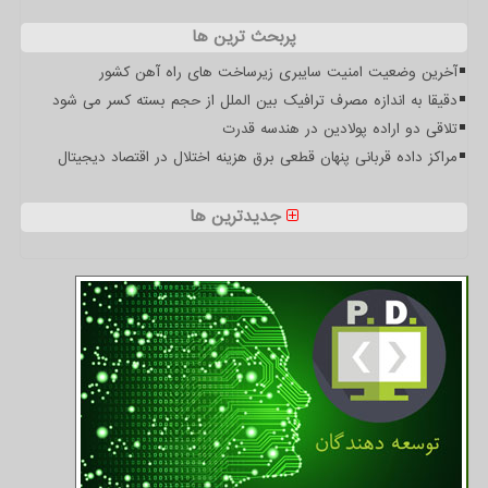
پربحث ترین ها
آخرین وضعیت امنیت سایبری زیرساخت های راه آهن کشور
دقیقا به اندازه مصرف ترافیک بین الملل از حجم بسته کسر می شود
تلاقی دو اراده پولادین در هندسه قدرت
مراکز داده قربانی پنهان قطعی برق هزینه اختلال در اقتصاد دیجیتال
جدیدترین ها