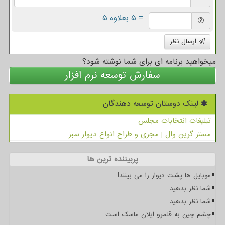
= ۵ بعلاوه ۵
ارسال نظر
میخواهید برنامه ای برای شما نوشته شود؟
سفارش توسعه نرم افزار
لینک دوستان توسعه دهندگان
تبلیغات انتخابات مجلس
مستر گرین وال | مجری و طراح انواع دیوار سبز
پربیننده ترین ها
موبایل ها پشت دیوار را می بینند!
شما نظر بدهید
شما نظر بدهید
چشم چین به قلمرو ایلان ماسک است