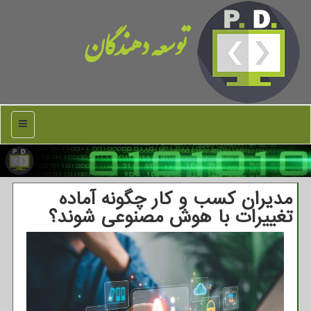
توسعه دهندگان
منو
مدیران کسب و کار چگونه آماده
تغییرات با هوش مصنوعی شوند؟