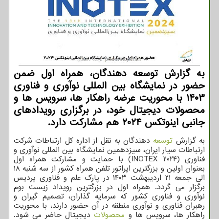
به گزارش توسعه دهندگان، همراه اول ضمن
حضور در نمایشگاه بین المللی نوآوری و فناوری
۱۴۰۳ با محوریت عرضه راهکار ها، سرویس ها و
محصولات دیجیتال خود، در برگزاری رویدادهای
جانبی اینوتکس ۲۰۲۴ هم مشارکت دارد.
به گزارش
توسعه
دهندگان به نقل از اداره کل ارتباطات شرکت
ارتباطات سیار ایران، سیزدهمین نمایشگاه بین المللی نوآوری و
فناوری (INOTEX ۲۰۲۴) با حمایت و مشارکت همراه اول
بعنوان اولین و بزرگترین اپراتور تلفن همراه کشور از سه شنبه ۱۸
الی جمعه ۲۱ اردیبهشت ۱۴۰۳ در پارک علم و فناوری پردیس
برگزار می گردد. همراه اول در بزرگترین رویداد زیست بوم
نوآوری و فناوری کشور که سرمایه گذاران، تصمیم گیران و
رهبران فناوری و نوآوری منطقه در آن حضور دارند، با محوریت
راهکار ها، سرویس ها و
محصولات
دیجیتال حاضر می شود.