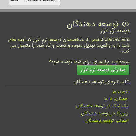
توسعه دهندگان
توسعه نرم افزار
PcDevelopers، تیمی از متخصصان توسعه نرم افزار که ایده های
شما را به واقعیت تبدیل نموده و کسب و کار شما را متحول می
کنند.
میخواهید برنامه ای برای شما نوشته شود؟
سفارش توسعه نرم افزار
میانبرهای توسعه دهندگان
درباره ما
همکاری با ما
بک لینک در توسعه دهندگان
رپورتاژ در توسعه دهندگان
مطالب توسعه دهندگان