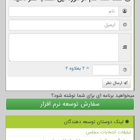
= ۲ بعلاوه ۲
ارسال نظر
میخواهید برنامه ای برای شما نوشته شود؟
سفارش توسعه نرم افزار
لینک دوستان توسعه دهندگان
تبلیغات انتخابات مجلس