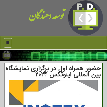
توسعه دهندگان
منو
حضور همراه اول در برگزاری نمایشگاه
بین المللی اینوتکس ۲۰۲۴