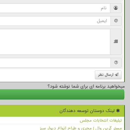
ارسال نظر
میخواهید برنامه ای برای شما نوشته شود؟
لینک دوستان توسعه دهندگان
تبلیغات انتخابات مجلس
مستر گرین وال | مجری و طراح انواع دیوار سبز