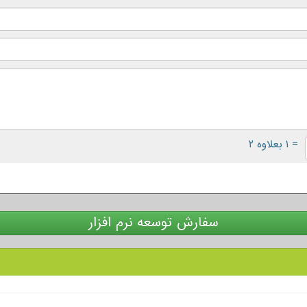
= ۱ بعلاوه ۲
سفارش توسعه نرم افزار