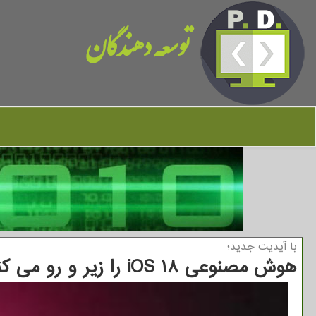
توسعه دهندگان
با آپدیت جدید؛
هوش مصنوعی iOS ۱۸ را زیر و رو می کند