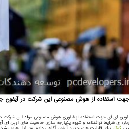
ی جهت استفاده از هوش مصنوعی این شرکت در آیفون جدی
ات با اوپن ای آی جهت استفاده از فناوری هوش مصنوعی مولد این شر
ینی
گوگل
برای قابلیت های جدید آیفون آگاهی داده بود. اپل هنوز مش