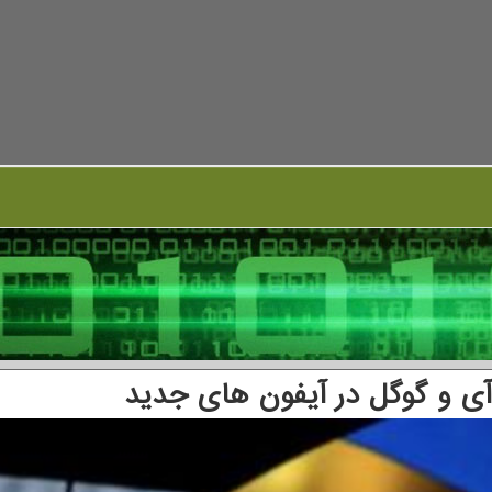
ی و گوگل در آیفون های جدید