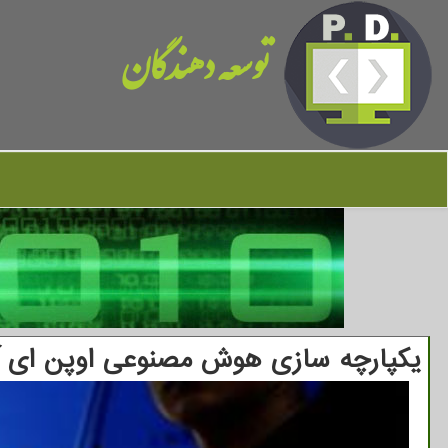
توسعه دهندگان
یکپارچه سازی هوش مصنوعی اوپن ای آ