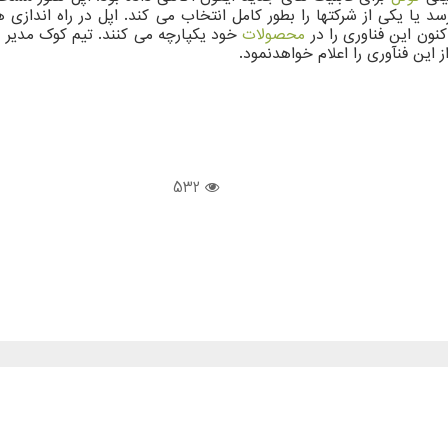
سد یا یکی از شرکتها را بطور کامل انتخاب می کند. اپل در راه انداز
نون این فناوری را در
محصولات
خود یکپارچه می کنند. تیم کوک مدیر ار
ین فنآوری را اعلام خواهدنمود.
532