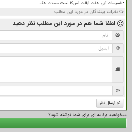
تاسیسات آبی هفت ایالت آمریکا تحت حملات هک
نظرات بینندگان در مورد این مطلب
لطفا شما هم
در مورد این مطلب
نظر دهید
ارسال نظر
میخواهید برنامه ای برای شما نوشته شود؟