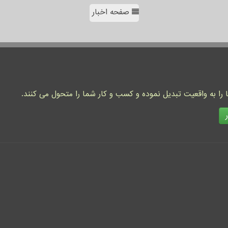
صفحه اخبار