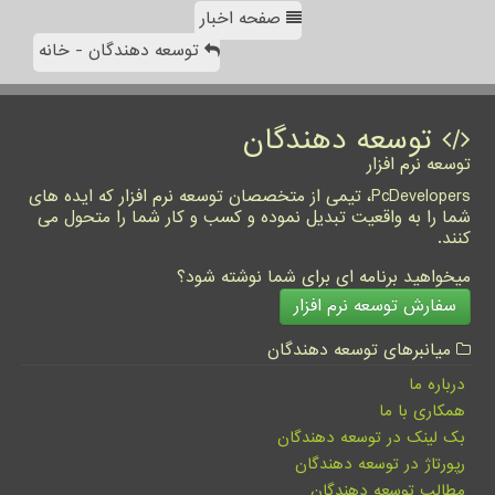
صفحه اخبار
توسعه دهندگان - خانه
توسعه دهندگان
توسعه نرم افزار
PcDevelopers، تیمی از متخصصان توسعه نرم افزار که ایده های
شما را به واقعیت تبدیل نموده و کسب و کار شما را متحول می
کنند.
میخواهید برنامه ای برای شما نوشته شود؟
سفارش توسعه نرم افزار
میانبرهای توسعه دهندگان
درباره ما
همکاری با ما
بک لینک در توسعه دهندگان
رپورتاژ در توسعه دهندگان
مطالب توسعه دهندگان