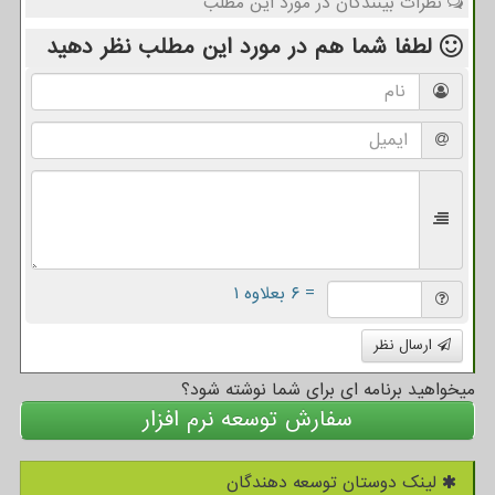
نظرات بینندگان در مورد این مطلب
لطفا شما هم
در مورد این مطلب
نظر دهید
= ۶ بعلاوه ۱
ارسال نظر
میخواهید برنامه ای برای شما نوشته شود؟
سفارش توسعه نرم افزار
لینک دوستان توسعه دهندگان