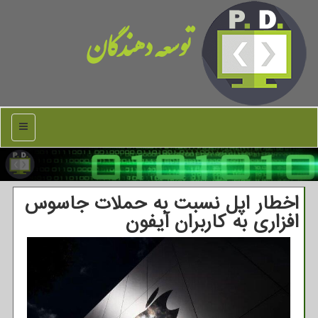
توسعه دهندگان
منو
اخطار اپل نسبت به حملات جاسوس
افزاری به کاربران آیفون