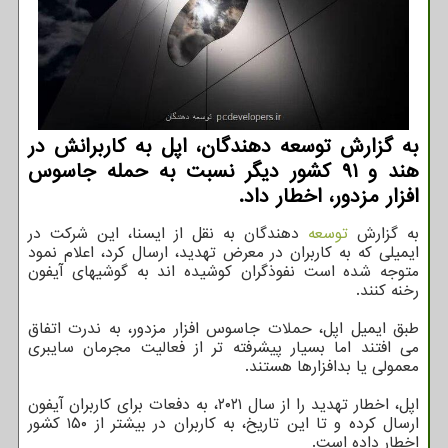
به گزارش توسعه دهندگان، اپل به کاربرانش در
هند و ۹۱ کشور دیگر نسبت به حمله جاسوس
افزار مزدور، اخطار داد.
به گزارش
توسعه
دهندگان به نقل از ایسنا، این شرکت در
ایمیلی که به کاربران در معرض تهدید، ارسال کرد، اعلام نمود
متوجه شده است نفوذگران کوشیده اند به گوشیهای آیفون
رخنه کنند.
طبق ایمیل اپل، حملات جاسوس افزار مزدور، به ندرت اتفاق
می افتند اما بسیار پیشرفته تر از فعالیت مجرمان سایبری
معمولی یا بدافزارها هستند.
اپل، اخطار تهدید را از سال ۲۰۲۱، به دفعات برای کاربران آیفون
ارسال کرده و تا این تاریخ، به کاربران در بیشتر از ۱۵۰ کشور
اخطار داده است.