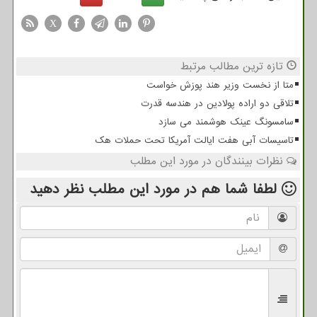
X
تازه ترین مطالب مرتبط
متا از نخست وزیر هند پوزش خواست
تلاقی دو اراده پولادین در هندسه قدرت
سامسونگ عینک هوشمند می سازد
تاسیسات آبی هفت ایالت آمریکا تحت حملات هک
نظرات بینندگان در مورد این مطلب
لطفا شما هم
در مورد این مطلب
نظر دهید