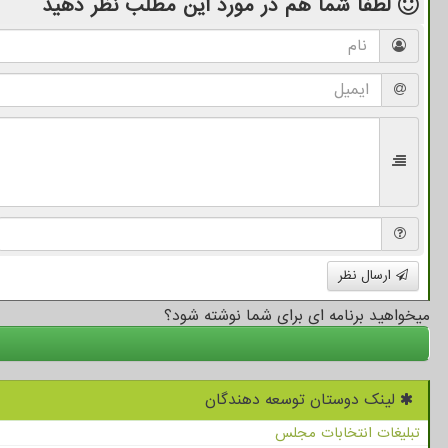
لطفا شما هم
در مورد این مطلب
نظر دهید
ارسال نظر
میخواهید برنامه ای برای شما نوشته شود؟
لینک دوستان توسعه دهندگان
تبلیغات انتخابات مجلس