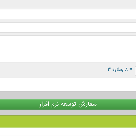
= ۸ بعلاوه ۳
سفارش توسعه نرم افزار