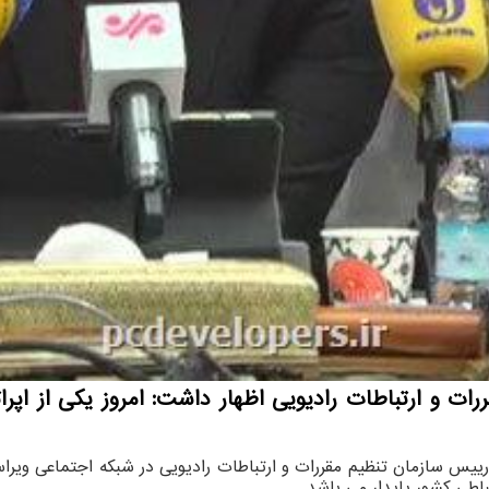
 و ارتباطات رادیویی اظهار داشت: امروز یکی از اپرات
 رییس سازمان تنظیم مقررات و ارتباطات رادیویی در شبکه اجتماعی ویر