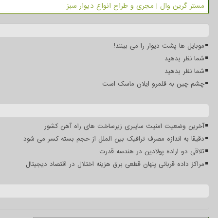
مستر گرین وال | مجری و طراح انواع دیوار سبز
موبایل ها پشت دیوار را می بینند!
شما نظر بدهید
شما نظر بدهید
چشم چین به قلمرو ایلان ماسک است
آخرین وضعیت امنیت سایبری زیرساخت های راه آهن کشور
دقیقا به اندازه مصرف ترافیک بین الملل از حجم بسته کسر می شود
تلاقی دو اراده پولادین در هندسه قدرت
مراکز داده قربانی پنهان قطعی برق هزینه اختلال در اقتصاد دیجیتال