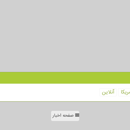
ریكا
آنلاین
صفحه اخبار