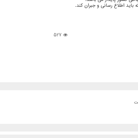
که باید اطلاع رسانی و جبران کند.
527
ست