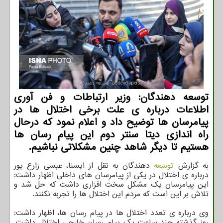
توسعه دهندگان: وزیر ارتباطات و فن آوری
اطلاعات درباره ی علت برخی اختلال ها در
پیامرسان ها توضیح داد و اعلام نمود که درحال
راه اندازی دیتا سنتر دوم این پیام رسان ها
هستیم تا دیگر شاهد چنین مشکلاتی نباشیم.
به گزارش
توسعه
دهندگان به نقل از ایسنا، عیسی زارع پور
درباره ی اختلال در یکی از پیامرسان های داخلی اظهار داشت:
این پیامرسان یک مشکل سخت افزاری داشت که حل شد و
تلاش بر این است که مردم این اختلال ها را تجربه نکنند.
وی درباره ی تعدد اختلال ها در پیام رسان ها، اظهار داشت:
روز گذشته چند ساعت یک پیام رسان خارجی اختلال داشت.