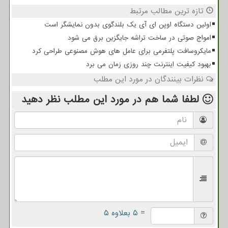
تازه ترین مطالب مرتبط
اولین دستگاه اوپن ای آی یک بلندگوی بدون نمایشگر است
امواج صوتی در ساخت تراشه جایگزین برق می شود
مایکروسافت پلتفرمی برای عامل های هوش مصنوعی طراحی کرد
بهبود کیفیت اینترنت چند روزی زمان می برد
نظرات بینندگان در مورد این مطلب
لطفا شما هم
در مورد این مطلب
نظر دهید
= ۵ بعلاوه ۵