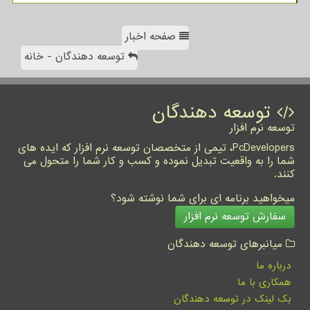
صفحه اخبار
توسعه دهندگان - خانه
توسعه دهندگان
توسعه نرم افزار
PcDevelopers، تیمی از متخصصان توسعه نرم افزار که ایده های
شما را به واقعیت تبدیل نموده و کسب و کار شما را متحول می
کنند.
میخواهید برنامه ای برای شما نوشته شود؟
سفارش توسعه نرم افزار
میانبرهای توسعه دهندگان
درباره ما
همکاری با ما
بک لینک در توسعه دهندگان