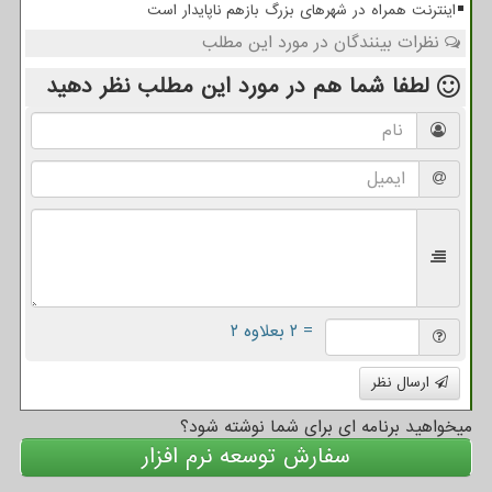
اینترنت همراه در شهرهای بزرگ بازهم ناپایدار است
نظرات بینندگان در مورد این مطلب
لطفا شما هم
در مورد این مطلب
نظر دهید
= ۲ بعلاوه ۲
ارسال نظر
میخواهید برنامه ای برای شما نوشته شود؟
سفارش توسعه نرم افزار