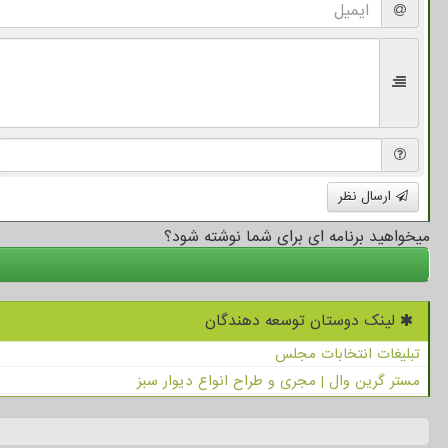
ارسال نظر
میخواهید برنامه ای برای شما نوشته شود؟
لینک دوستان توسعه دهندگان
تبلیغات انتخابات مجلس
مستر گرین وال | مجری و طراح انواع دیوار سبز