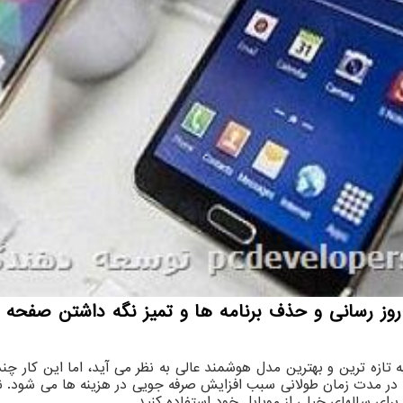
روز رسانی و حذف برنامه ها و تمیز نگه داشتن صفحه
ه تازه ترین و بهترین مدل هوشمند عالی به نظر می آید، اما این کار چ
در مدت زمان طولانی سبب افزایش صرفه جویی در هزینه ها می شود. نکت
برای سالهای خیلی از موبایل خود استفاده کنید.