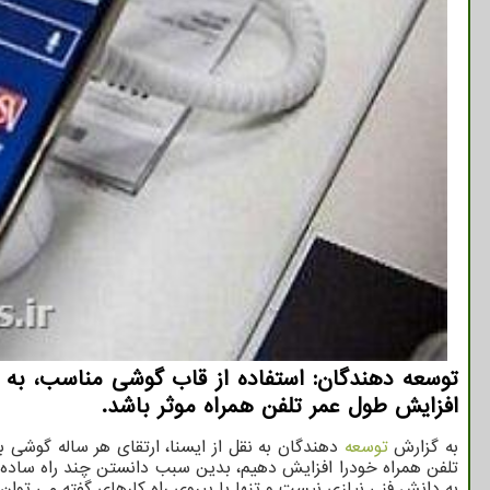
توسعه دهندگان: استفاده از قاب گوشی مناسب، به 
افزایش طول عمر تلفن همراه موثر باشد.
به گزارش
توسعه
دهندگان به نقل از ایسنا، ارتقای هر ساله گوشی ب
تلفن همراه خودرا افزایش دهیم، بدین سبب دانستن چند راه ساده 
به دانش فنی نیازی نیست و تنها با پیروی راه کارهای گفته می توان 