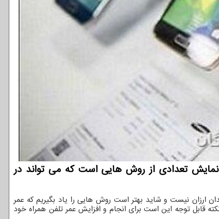
 نمایش تعدادی از روش هایی است که می تواند در
ندان ارزان نیست و شاید بهتر است روش هایی را یاد بگیریم که عمر
ه قابل توجه این است برای انجام و افزایش عمر تلفن همراه خود