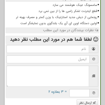
سامسونگ عینک هوشمند می سازد
قطع اینترنت لشکر زامبی ها را از بین نمی برد
رونمایی از دیش جدید استارلینک با وزن کمتر و مصرف بهینه تر
اولین دستگاه اوپن ای آی یک بلندگوی بدون نمایشگر است
نظرات بینندگان در مورد این مطلب
لطفا شما هم
در مورد این مطلب
نظر دهید
= ۳ بعلاوه ۲
ارسال نظر