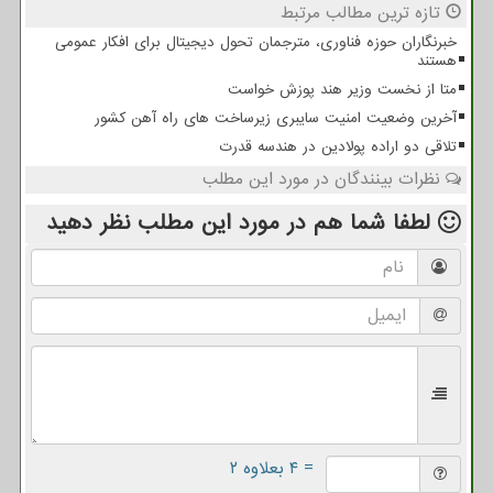
تازه ترین مطالب مرتبط
خبرنگاران حوزه فناوری، مترجمان تحول دیجیتال برای افکار عمومی
هستند
متا از نخست وزیر هند پوزش خواست
آخرین وضعیت امنیت سایبری زیرساخت های راه آهن کشور
تلاقی دو اراده پولادین در هندسه قدرت
نظرات بینندگان در مورد این مطلب
لطفا شما هم
در مورد این مطلب
نظر دهید
= ۴ بعلاوه ۲