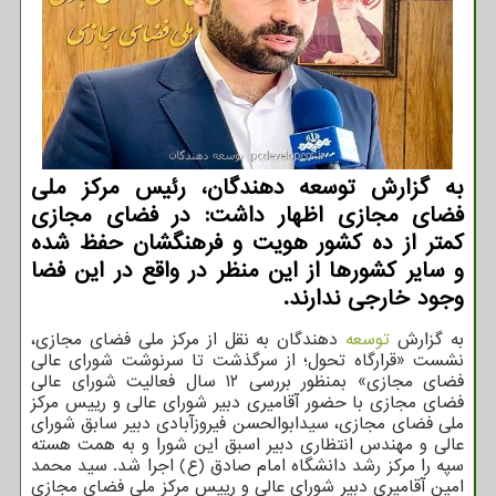
به گزارش توسعه دهندگان، رئیس مرکز ملی
فضای مجازی اظهار داشت: در فضای مجازی
کمتر از ده کشور هویت و فرهنگشان حفظ شده
و سایر کشورها از این منظر در واقع در این فضا
وجود خارجی ندارند.
به گزارش
توسعه
دهندگان به نقل از مرکز ملی فضای مجازی،
نشست «قرارگاه تحول؛ از سرگذشت تا سرنوشت شورای عالی
فضای مجازی» بمنظور بررسی ۱۲ سال فعالیت شورای عالی
فضای مجازی با حضور آقامیری دبیر شورای عالی و رییس مرکز
ملی فضای مجازی، سیدابوالحسن فیروزآبادی دبیر سابق شورای
عالی و مهندس انتظاری دبیر اسبق این شورا و به همت هسته
سپه را مرکز رشد دانشگاه امام صادق (ع) اجرا شد. سید محمد
امین آقامیری دبیر شورای عالی و رییس مرکز ملی فضای مجازی