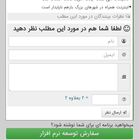
اینترنت همراه در شهرهای بزرگ بازهم ناپایدار است
نظرات بینندگان در مورد این مطلب
لطفا شما هم
در مورد این مطلب
نظر دهید
= ۲ بعلاوه ۲
ارسال نظر
میخواهید برنامه ای برای شما نوشته شود؟
سفارش توسعه نرم افزار