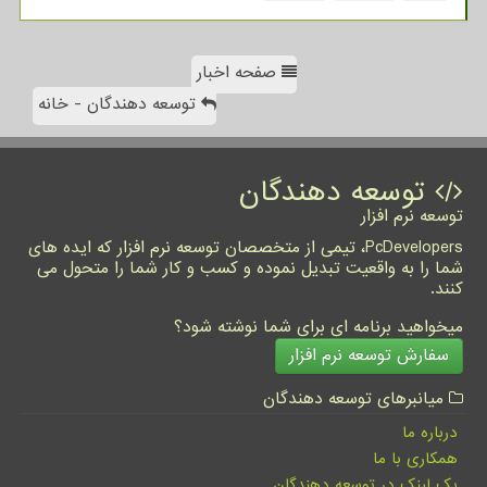
صفحه اخبار
توسعه دهندگان - خانه
توسعه دهندگان
توسعه نرم افزار
PcDevelopers، تیمی از متخصصان توسعه نرم افزار که ایده های
شما را به واقعیت تبدیل نموده و کسب و کار شما را متحول می
کنند.
میخواهید برنامه ای برای شما نوشته شود؟
سفارش توسعه نرم افزار
میانبرهای توسعه دهندگان
درباره ما
همکاری با ما
بک لینک در توسعه دهندگان