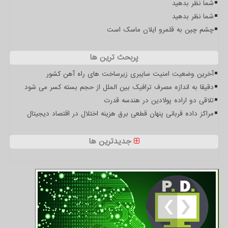
شما نظر بدهید
شما نظر بدهید
چشم چین به قلمرو ایلان ماسک است
پربحث ترین ها
آخرین وضعیت امنیت سایبری زیرساخت های راه آهن کشور
دقیقا به اندازه مصرف ترافیک بین الملل از حجم بسته کسر می شود
تلاقی دو اراده پولادین در هندسه قدرت
مراکز داده قربانی پنهان قطعی برق هزینه اختلال در اقتصاد دیجیتال
جدیدترین ها