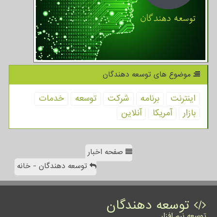
موضوع های توسعه دهندگان
اینترنت
برنامه
شركت
توسعه
خدمات
بازار
آمریكا
آنلاین
صفحه اخبار
توسعه دهندگان - خانه
توسعه دهندگان
توسعه نرم افزار