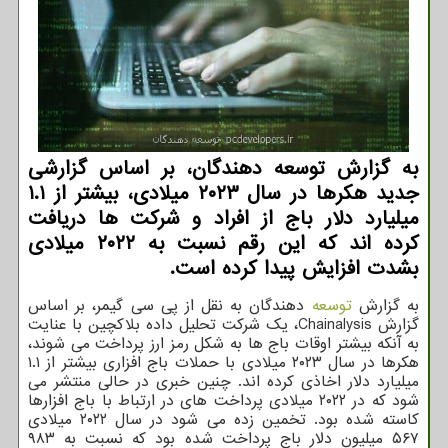
به گزارش توسعه دهندگان، بر اساس گزارشی
جدید هکرها در سال ۲۰۲۳ میلادی، بیشتر از ۱.۱
میلیارد دلار باج از افراد و شرکت ها دریافت
کرده اند که این رقم نسبت به ۲۰۲۲ میلادی
بشدت افزایش پیدا کرده است.
به گزارش
توسعه
دهندگان به نقل از پی سی گیمر، بر اساس
گزارش Chainalysis، یک شرکت تحلیل داده بلاکچین با عنایت
به آنکه بیشتر اوقات باج ها به شکل رمز ارز پرداخت می شوند،
هکرها در سال ۲۰۲۳ میلادی با حملات باج افزاری بیشتر از ۱.۱
میلیارد دلار اخاذی کرده اند. چنین خبری در حالی منتشر می
شود که در ۲۰۲۲ میلادی پرداخت های در ارتباط با باج افزارها
کاسته شده بود. تخمین زده می شود در سال ۲۰۲۲ میلادی
۵۶۷ میلیون دلار باج پرداخت شده بود که نسبت به ۹۸۳