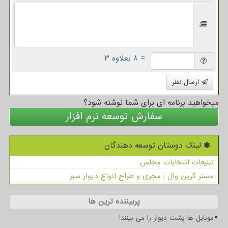
= ۸ بعلاوه ۳
ارسال نظر
میخواهید برنامه ای برای شما نوشته شود؟
سفارش توسعه نرم افزار
لینک دوستان توسعه دهندگان
تبلیغات انتخابات مجلس
مستر گرین وال | مجری و طراح انواع دیوار سبز
پربیننده ترین ها
موبایل ها پشت دیوار را می بینند!