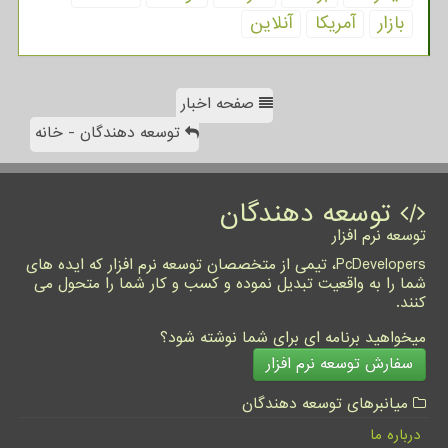
بازار
آمریكا
آنلاین
صفحه اخبار
توسعه دهندگان - خانه
توسعه دهندگان
توسعه نرم افزار
PcDevelopers، تیمی از متخصصان توسعه نرم افزار که ایده های
شما را به واقعیت تبدیل نموده و کسب و کار شما را متحول می
کنند.
میخواهید برنامه ای برای شما نوشته شود؟
سفارش توسعه نرم افزار
میانبرهای توسعه دهندگان
درباره ما