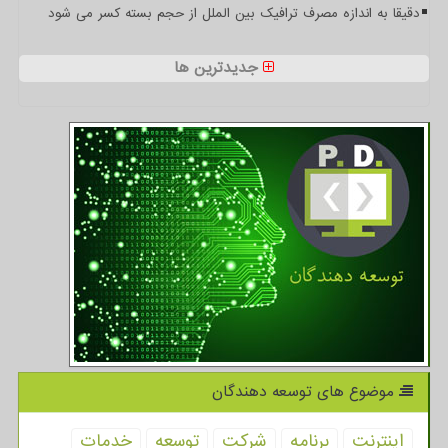
دقیقا به اندازه مصرف ترافیک بین الملل از حجم بسته کسر می شود
جدیدترین ها
موضوع های توسعه دهندگان
اینترنت
برنامه
شركت
توسعه
خدمات