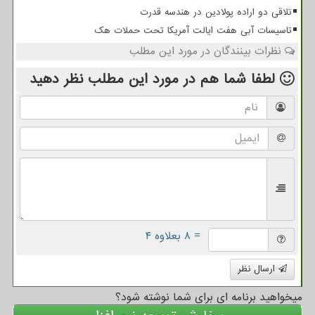
تلاقی دو اراده پولادین در هندسه قدرت
تاسیسات آبی هفت ایالت آمریکا تحت حملات هک
نظرات بینندگان در مورد این مطلب
لطفا شما هم
در مورد این مطلب
نظر دهید
= ۸ بعلاوه ۴
ارسال نظر
میخواهید برنامه ای برای شما نوشته شود؟