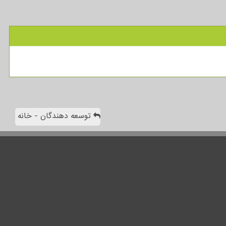
توسعه دهندگان - خانه