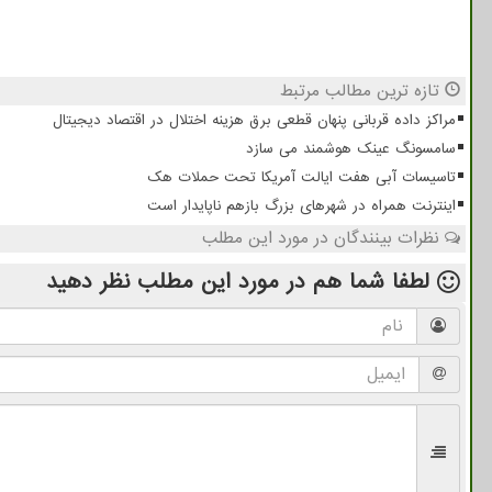
تازه ترین مطالب مرتبط
مراکز داده قربانی پنهان قطعی برق هزینه اختلال در اقتصاد دیجیتال
سامسونگ عینک هوشمند می سازد
تاسیسات آبی هفت ایالت آمریکا تحت حملات هک
اینترنت همراه در شهرهای بزرگ بازهم ناپایدار است
نظرات بینندگان در مورد این مطلب
لطفا شما هم
در مورد این مطلب
نظر دهید