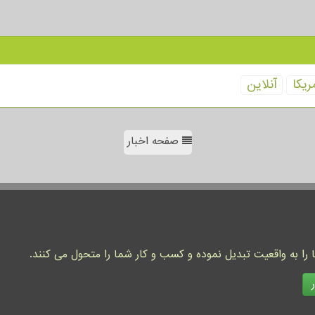
ریكا
آنلاین
صفحه اخبار