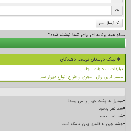
ارسال نظر
میخواهید برنامه ای برای شما نوشته شود؟
لینک دوستان توسعه دهندگان
تبلیغات انتخابات مجلس
مستر گرین وال | مجری و طراح انواع دیوار سبز
موبایل ها پشت دیوار را می بینند!
شما نظر بدهید
شما نظر بدهید
چشم چین به قلمرو ایلان ماسک است