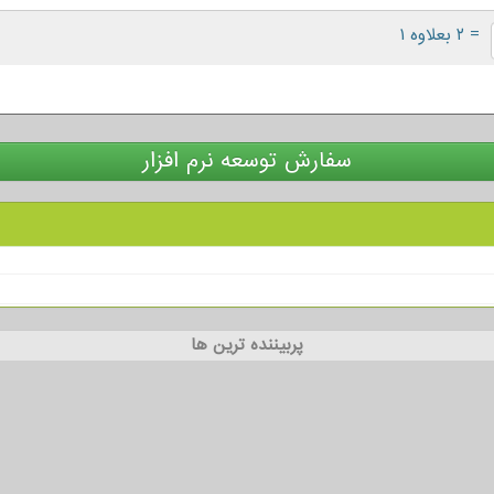
= ۲ بعلاوه ۱
سفارش توسعه نرم افزار
پربیننده ترین ها