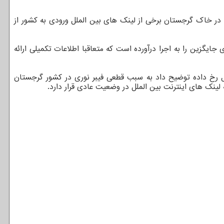
در خاک گرجستان برخی از لینک های بین الملل ورودی به کشور از
ایگزین را به اجرا درآورده است که متعاقبا اطلاعات تکمیلی ارائه
ال رخ داده توضیح داد به سبب قطعی فیبر نوری در کشور گرجستان
لینک های اینترنت بین الملل در وضعیت عادی قرار دارد.