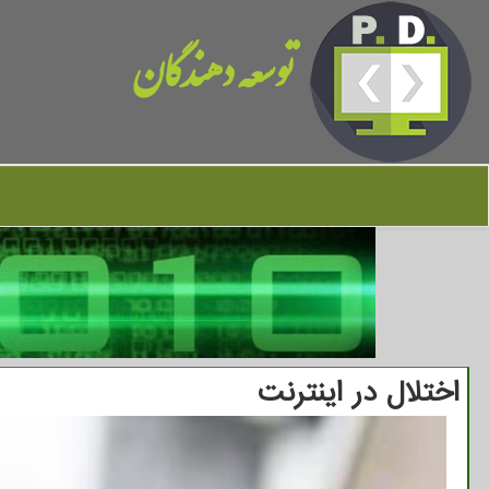
توسعه دهندگان
اختلال در اینترنت