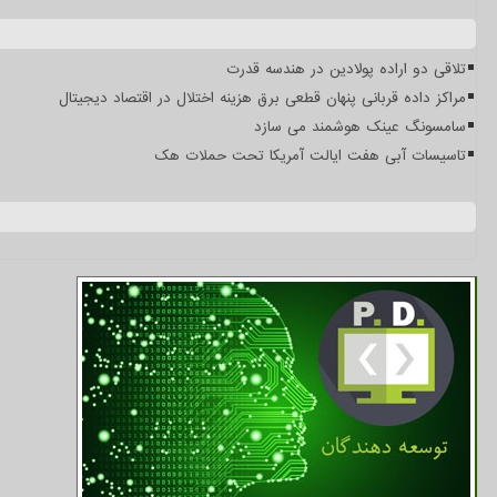
تلاقی دو اراده پولادین در هندسه قدرت
مراکز داده قربانی پنهان قطعی برق هزینه اختلال در اقتصاد دیجیتال
سامسونگ عینک هوشمند می سازد
تاسیسات آبی هفت ایالت آمریکا تحت حملات هک