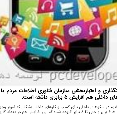
اری و اعتباربخشی سازمان فناوری اطلاعات مردم با اع
افزایش ۵ برابری داشته است.
لازم در سکوهای داخلی برای کسب و کارهای داخلی بشکلی که امروز وجو
ت.