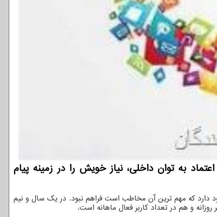
تماد به توان داخلی، نیاز خویش را در زمینه پیام
د دارد که مهم ترین آن مخاطب است فراهم نبود. در یک سال و نیم