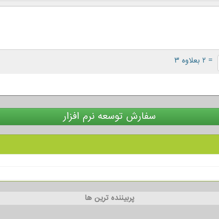
= ۲ بعلاوه ۳
سفارش توسعه نرم افزار
پربیننده ترین ها