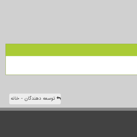
توسعه دهندگان - خانه