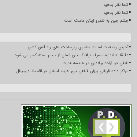
شما نظر بدهید
شما نظر بدهید
چشم چین به قلمرو ایلان ماسک است
آخرین وضعیت امنیت سایبری زیرساخت های راه آهن کشور
دقیقا به اندازه مصرف ترافیک بین الملل از حجم بسته کسر می شود
تلاقی دو اراده پولادین در هندسه قدرت
مراکز داده قربانی پنهان قطعی برق هزینه اختلال در اقتصاد دیجیتال