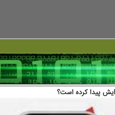
ایش پیدا کرده است؟