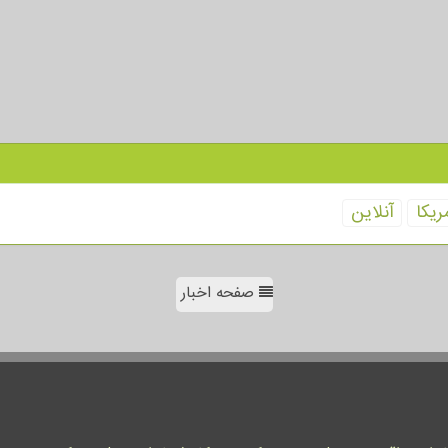
ریكا
آنلاین
صفحه اخبار