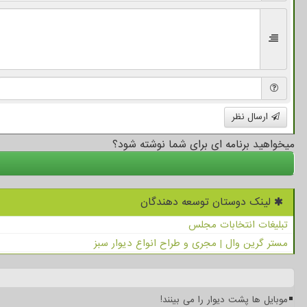
ارسال نظر
میخواهید برنامه ای برای شما نوشته شود؟
لینک دوستان توسعه دهندگان
تبلیغات انتخابات مجلس
مستر گرین وال | مجری و طراح انواع دیوار سبز
موبایل ها پشت دیوار را می بینند!