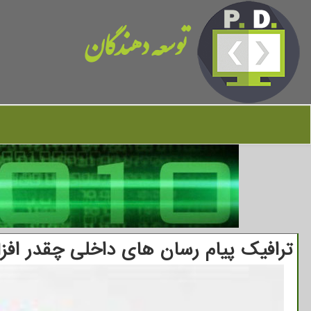
توسعه دهندگان
ترافیک پیام رسان های داخلی چقدر افز