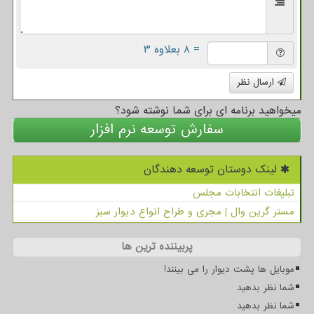
= ۸ بعلاوه ۳
ارسال نظر
میخواهید برنامه ای برای شما نوشته شود؟
سفارش توسعه نرم افزار
لینک دوستان توسعه دهندگان
تبلیغات انتخابات مجلس
مستر گرین وال | مجری و طراح انواع دیوار سبز
پربیننده ترین ها
موبایل ها پشت دیوار را می بینند!
شما نظر بدهید
شما نظر بدهید