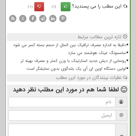
این مطلب را می پسندید؟
(0)
(1)
X
تازه ترین مطالب مرتبط
دقیقا به اندازه مصرف ترافیک بین الملل از حجم بسته کسر می شود
سامسونگ عینک هوشمند می سازد
رونمایی از دیش جدید استارلینک با وزن کمتر و مصرف بهینه تر
اولین دستگاه اوپن ای آی یک بلندگوی بدون نمایشگر است
نظرات بینندگان در مورد این مطلب
لطفا شما هم
در مورد این مطلب
نظر دهید