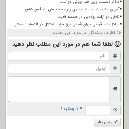
متا از نخست وزیر هند پوزش خواست
آخرین وضعیت امنیت سایبری زیرساخت های راه آهن کشور
تلاقی دو اراده پولادین در هندسه قدرت
مراکز داده قربانی پنهان قطعی برق هزینه اختلال در اقتصاد دیجیتال
نظرات بینندگان در مورد این مطلب
لطفا شما هم
در مورد این مطلب
نظر دهید
= ۹ بعلاوه ۱
ارسال نظر