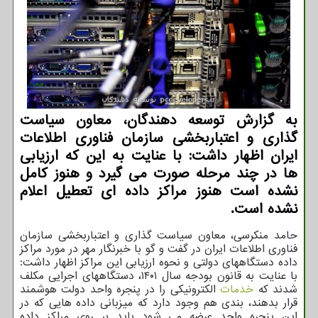
به گزارش توسعه دهندگان، معاون سیاست
گذاری و اعتباربخشی سازمان فناوری اطلاعات
ایران اظهار داشت: با عنایت به این که ارزیابی
ها در چند مرحله صورت می گیرد و هنوز کامل
نشده است هنوز مراکز داده ای تعطیل اعلام
نشده است.
حامد منکرسی، معاون سیاست گذاری و اعتباربخشی سازمان
فناوری اطلاعات ایران در گفت و گو با خبرنگار مهر در مورد مراکز
داده دستگاههای دولتی و نحوه ارزیابی این مراکز اظهار داشت:
با عنایت به قانون بودجه سال ۱۴۰۱، دستگاههای اجرایی مکلف
شدند که
خدمات
الکترونیکی را در پنجره واحد دولت هوشمند
قرار بدهند، بندی هم وجود دارد که میزبانی داده هایی که در
این پنجره واحد عرضه می شود باید بر روی مراکز داده