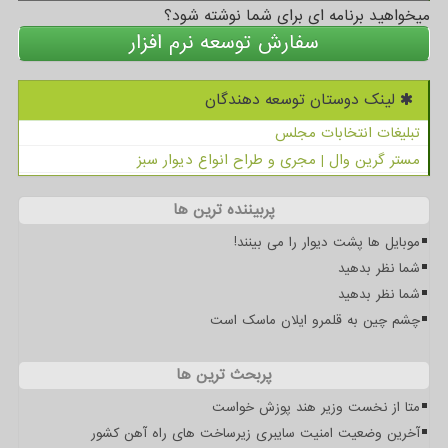
میخواهید برنامه ای برای شما نوشته شود؟
سفارش توسعه نرم افزار
لینک دوستان توسعه دهندگان
تبلیغات انتخابات مجلس
مستر گرین وال | مجری و طراح انواع دیوار سبز
پربیننده ترین ها
موبایل ها پشت دیوار را می بینند!
شما نظر بدهید
شما نظر بدهید
چشم چین به قلمرو ایلان ماسک است
پربحث ترین ها
متا از نخست وزیر هند پوزش خواست
آخرین وضعیت امنیت سایبری زیرساخت های راه آهن کشور