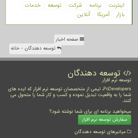
اینترنت
برنامه
شركت
توسعه
خدمات
بازار
آمریكا
آنلاین
صفحه اخبار
توسعه دهندگان - خانه
توسعه دهندگان
توسعه نرم افزار
PcDevelopers، تیمی از متخصصان توسعه نرم افزار که ایده های
شما را به واقعیت تبدیل نموده و کسب و کار شما را متحول می
کنند.
میخواهید برنامه ای برای شما نوشته شود؟
سفارش توسعه نرم افزار
میانبرهای توسعه دهندگان