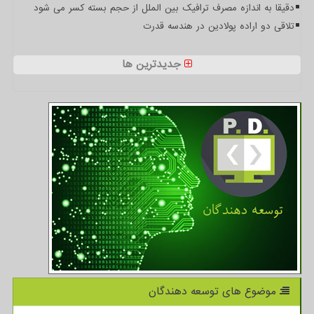
دقیقا به اندازه مصرف ترافیک بین الملل از حجم بسته کسر می شود
تلاقی دو اراده پولادین در هندسه قدرت
جدیدترین ها
موضوع های توسعه دهندگان