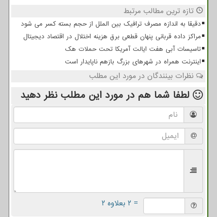
تازه ترین مطالب مرتبط
دقیقا به اندازه مصرف ترافیک بین الملل از حجم بسته کسر می شود
مراکز داده قربانی پنهان قطعی برق هزینه اختلال در اقتصاد دیجیتال
تاسیسات آبی هفت ایالت آمریکا تحت حملات هک
اینترنت همراه در شهرهای بزرگ بازهم ناپایدار است
نظرات بینندگان در مورد این مطلب
لطفا شما هم
در مورد این مطلب
نظر دهید
= ۲ بعلاوه ۲