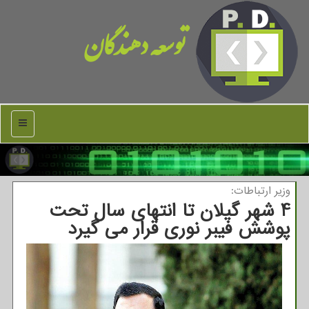
توسعه دهندگان
منو
وزیر ارتباطات:
4 شهر گیلان تا انتهای سال تحت
پوشش فیبر نوری قرار می گیرد