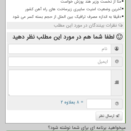
متا از نخست وزیر هند پوزش خواست
آخرین وضعیت امنیت سایبری زیرساخت های راه آهن کشور
دقیقا به اندازه مصرف ترافیک بین الملل از حجم بسته کسر می شود
نظرات بینندگان در مورد این مطلب
لطفا شما هم
در مورد این مطلب
نظر دهید
= ۸ بعلاوه ۲
ارسال نظر
میخواهید برنامه ای برای شما نوشته شود؟