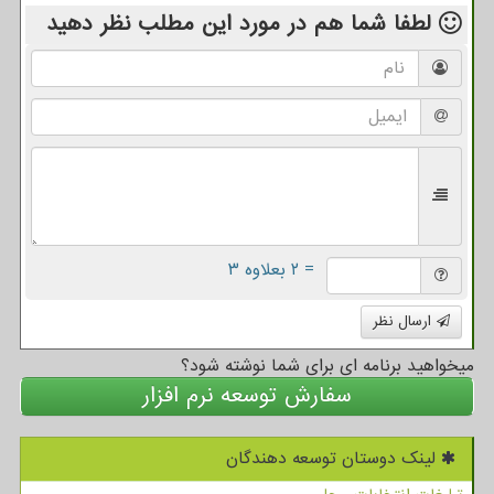
لطفا شما هم
در مورد این مطلب
نظر دهید
= ۲ بعلاوه ۳
ارسال نظر
میخواهید برنامه ای برای شما نوشته شود؟
سفارش توسعه نرم افزار
لینک دوستان توسعه دهندگان