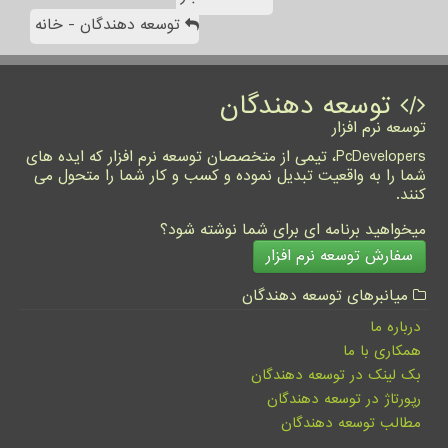
توسعه دهندگان - خانه
توسعه دهندگان
توسعه نرم افزار
PcDevelopers، تیمی از متخصصان توسعه نرم افزار که ایده های
شما را به واقعیت تبدیل نموده و کسب و کار شما را متحول می
کنند.
میخواهید برنامه ای برای شما نوشته شود؟
سفارش توسعه نرم افزار
میانبرهای توسعه دهندگان
درباره ما
همکاری با ما
بک لینک در توسعه دهندگان
رپورتاژ در توسعه دهندگان
مطالب توسعه دهندگان