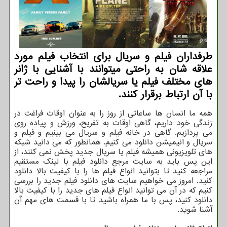
طرفداران فیلم و سریال برای انتخاب فیلم مورد
علاقه شان به راحتی میتوانند با آشنایی با ژانر
های مختلف فیلم یا سریالشان را پیدا و راحت تر
با آن ارتباط برقرار کنند.
همه ما انسان ها ساعاتی از روز را به عنوان اوقات فراغت در
زندگی خود داریم، گاهی اوقات به تفریح، ورزش و پیاده روی
می پردازیم. گاهی در خانه فیلم و سریال می بینیم و فیلم و
سریال و انیمیشن دانلود می کنیم. همانطور که می دانید شبکه
های تلویزیونی همیشه فیلم یا سریال جدید پخش نمی کنند، از
این پس باید به سایت مرجع دانلود فیلم با لینک مستقیم
مراجعه کنید تا بتوانید انواع فیلم ها را با کیفیت بالا دانلود
کنید. امروز می خواهیم سایت های دانلود فیلم جدید را بررسی
کنیم که در آن می توانید انواع فیلم های جدید را با کیفیت بالا
دانلود کنید، پس با ما همراه باشید تا با قسمت های مهم آن
آشنا شوید.