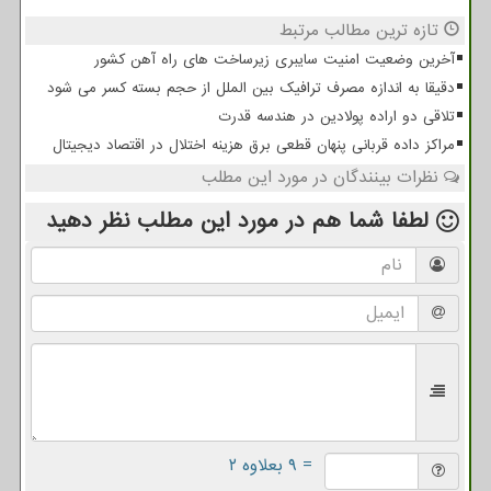
تازه ترین مطالب مرتبط
آخرین وضعیت امنیت سایبری زیرساخت های راه آهن کشور
دقیقا به اندازه مصرف ترافیک بین الملل از حجم بسته کسر می شود
تلاقی دو اراده پولادین در هندسه قدرت
مراکز داده قربانی پنهان قطعی برق هزینه اختلال در اقتصاد دیجیتال
نظرات بینندگان در مورد این مطلب
لطفا شما هم
در مورد این مطلب
نظر دهید
= ۹ بعلاوه ۲