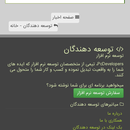
صفحه اخبار
توسعه دهندگان - خانه
توسعه دهندگان
توسعه نرم افزار
PcDevelopers، تیمی از متخصصان توسعه نرم افزار که ایده های
شما را به واقعیت تبدیل نموده و کسب و کار شما را متحول می
کنند.
میخواهید برنامه ای برای شما نوشته شود؟
سفارش توسعه نرم افزار
میانبرهای توسعه دهندگان
درباره ما
همکاری با ما
بک لینک در توسعه دهندگان