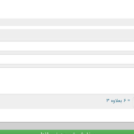
= ۶ بعلاوه ۳