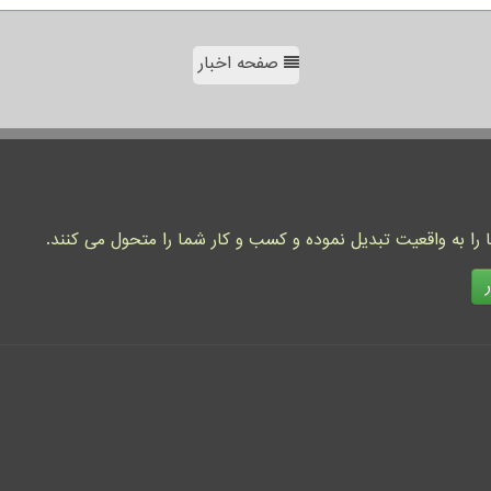
صفحه اخبار