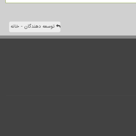
توسعه دهندگان - خانه