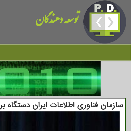
توسعه دهندگان
سازمان فناوری اطلاعات ایران دستگاه بر