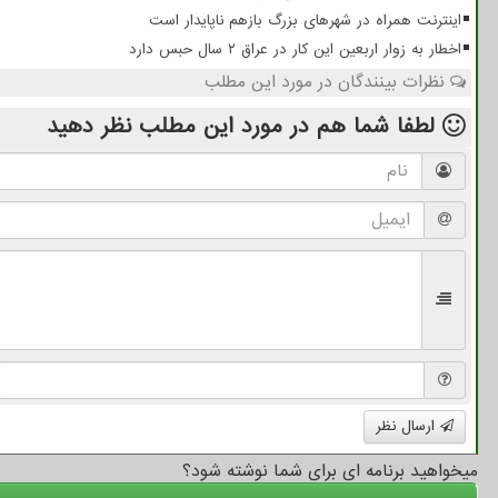
اینترنت همراه در شهرهای بزرگ بازهم ناپایدار است
اخطار به زوار اربعین این کار در عراق ۲ سال حبس دارد
نظرات بینندگان در مورد این مطلب
لطفا شما هم
در مورد این مطلب
نظر دهید
ارسال نظر
میخواهید برنامه ای برای شما نوشته شود؟