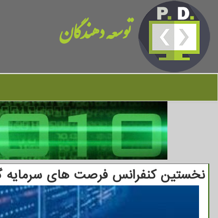
توسعه دهندگان
نخستین کنفرانس فرصت های سرمایه گذ