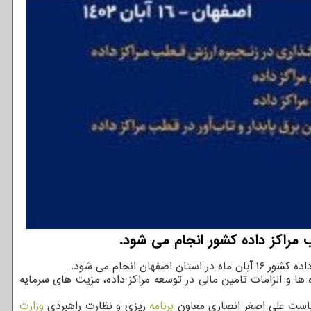
مراکز داده کشور انجام می شود.
نجام می شود.
ا و الزامات تامین مالی در توسعه مراکز داده، مزیت های سرمایه
یاست علی اصغر انصاری معاون
برنامه
ریزی و نظارت راهبردی
وزارت