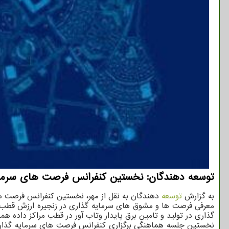
توسعه دهندگان: نخستین کنفرانس فرصت های سرمایه
به گزارش
توسعه
دهندگان به نقل از مهر، نخستین کنفرانس فرصت های سرمایه گذاری ش
معرفی فرصت ها و مشوق های سرمایه گذاری در زنجیره ارزش قطب مرا
گذاری در تولید و تامین برق پایدار وتاب آور در قطب مراکز داده 
نخستین جلسه هماهنگی برگزاری کنفرانس فرصت های سرمایه گذاری 