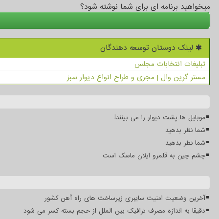
میخواهید برنامه ای برای شما نوشته شود؟
لینک دوستان توسعه دهندگان
تبلیغات انتخابات مجلس
مستر گرین وال | مجری و طراح انواع دیوار سبز
موبایل ها پشت دیوار را می بینند!
شما نظر بدهید
شما نظر بدهید
چشم چین به قلمرو ایلان ماسک است
آخرین وضعیت امنیت سایبری زیرساخت های راه آهن کشور
دقیقا به اندازه مصرف ترافیک بین الملل از حجم بسته کسر می شود