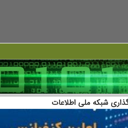
اری شبکه ملی اطلاعات