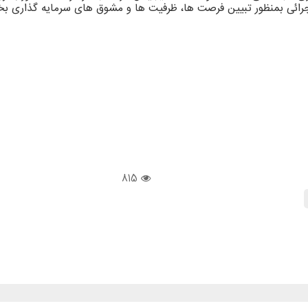
ئی بمنظور تبیین فرصت ها، ظرفیت ها و مشوق های سرمایه گذاری بخ
815