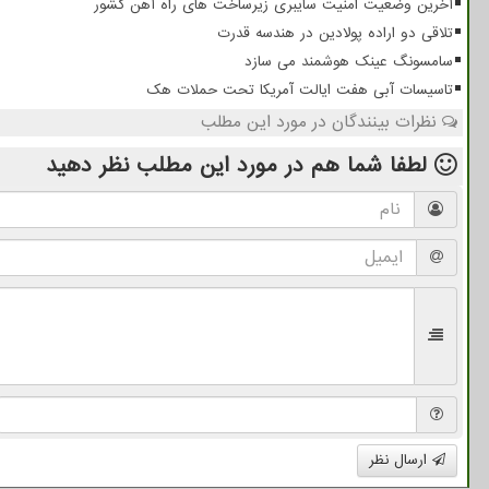
آخرین وضعیت امنیت سایبری زیرساخت های راه آهن کشور
تلاقی دو اراده پولادین در هندسه قدرت
سامسونگ عینک هوشمند می سازد
تاسیسات آبی هفت ایالت آمریکا تحت حملات هک
نظرات بینندگان در مورد این مطلب
لطفا شما هم
در مورد این مطلب
نظر دهید
ارسال نظر