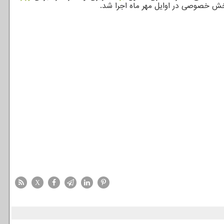
ش خصوصی در اوایل مهر ماه اجرا شد.
X