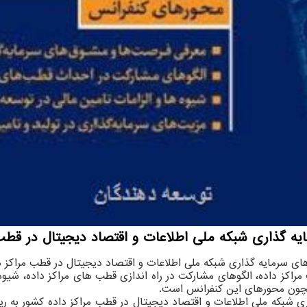
 گذاری شبکه ملی اطلاعات و اقتصاد دیجیتال در قطب 
بکه ملی اطلاعات و اقتصاد دیجیتال در قطب مراکز داده کشور ۱۶ آبان ماه در استان اصفهان ا
کز داده، الگوهای مشارکت در راه اندازی قطب های مراکز داده، شیوه ه
همچون محورهای این کنفرانس است.
شبکه ملی اطلاعات و اقتصاد دیجیتال در قطب مراکز داده کشور به ر