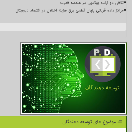
تلاقی دو اراده پولادین در هندسه قدرت
مراکز داده قربانی پنهان قطعی برق هزینه اختلال در اقتصاد دیجیتال
موضوع های توسعه دهندگان