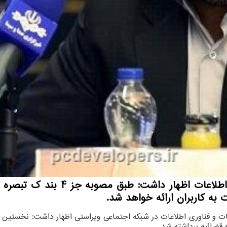
 به کاربران ارائه خواهد شد.
اطات و فناوری اطلاعات در شبکه اجتماعی ویراستی اظهار داشت: نخستین
قضائیه برداشته شد.