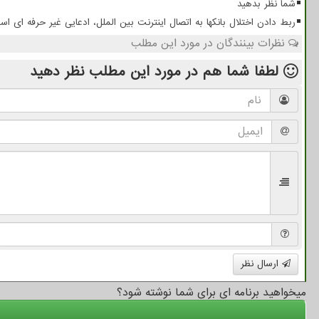
شما نظر بدهید
ربط دادن اختلال بانکها به اتصال اینترنت بین الملل، ادعایی غیر حرفه ای ا
نظرات بینندگان در مورد این مطلب
لطفا شما هم
در مورد این مطلب
نظر دهید
ارسال نظر
میخواهید برنامه ای برای شما نوشته شود؟