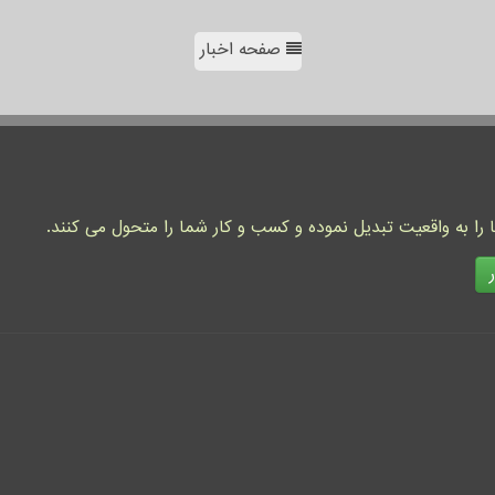
صفحه اخبار