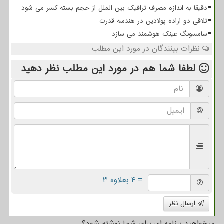
دقیقا به اندازه مصرف ترافیک بین الملل از حجم بسته کسر می شود
تلاقی دو اراده پولادین در هندسه قدرت
سامسونگ عینک هوشمند می سازد
نظرات بینندگان در مورد این مطلب
لطفا شما هم
در مورد این مطلب
نظر دهید
= ۴ بعلاوه ۳
ارسال نظر
میخواهید برنامه ای برای شما نوشته شود؟