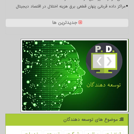
مراکز داده قربانی پنهان قطعی برق هزینه اختلال در اقتصاد دیجیتال
جدیدترین ها
موضوع های توسعه دهندگان