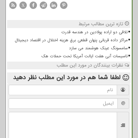
X
تازه ترین مطالب مرتبط
تلاقی دو اراده پولادین در هندسه قدرت
مراکز داده قربانی پنهان قطعی برق هزینه اختلال در اقتصاد دیجیتال
سامسونگ عینک هوشمند می سازد
تاسیسات آبی هفت ایالت آمریکا تحت حملات هک
نظرات بینندگان در مورد این مطلب
لطفا شما هم
در مورد این مطلب
نظر دهید