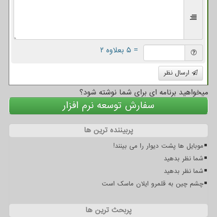
= ۵ بعلاوه ۲
ارسال نظر
میخواهید برنامه ای برای شما نوشته شود؟
سفارش توسعه نرم افزار
پربیننده ترین ها
موبایل ها پشت دیوار را می بینند!
شما نظر بدهید
شما نظر بدهید
چشم چین به قلمرو ایلان ماسک است
پربحث ترین ها