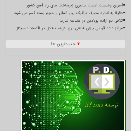
آخرین وضعیت امنیت سایبری زیرساخت های راه آهن کشور
دقیقا به اندازه مصرف ترافیک بین الملل از حجم بسته کسر می شود
تلاقی دو اراده پولادین در هندسه قدرت
مراکز داده قربانی پنهان قطعی برق هزینه اختلال در اقتصاد دیجیتال
جدیدترین ها