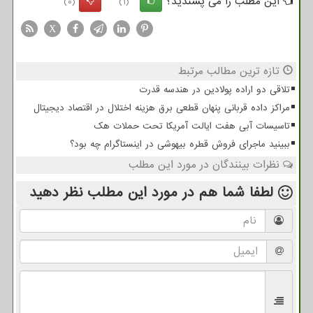
این مطلب را می پسندید؟
(0)
(1)
X
تازه ترین مطالب مرتبط
تلاقی دو اراده پولادین در هندسه قدرت
مراکز داده قربانی پنهان قطعی برق هزینه اختلال در اقتصاد دیجیتال
تاسیسات آبی هفت ایالت آمریکا تحت حملات هک
ببینید ماجرای فروش قطره بیهوشی در اینستاگرام چه بود؟
نظرات بینندگان در مورد این مطلب
لطفا شما هم
در مورد این مطلب
نظر دهید