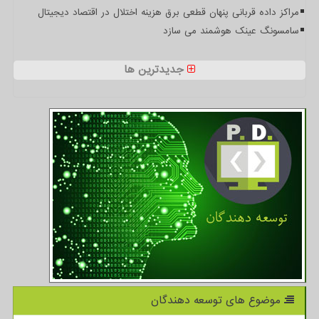
مراکز داده قربانی پنهان قطعی برق هزینه اختلال در اقتصاد دیجیتال
سامسونگ عینک هوشمند می سازد
جدیدترین ها
موضوع های توسعه دهندگان