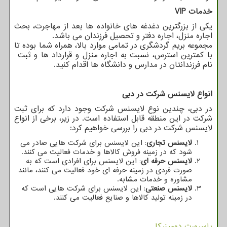
خدمات
VIP
یکی از بزرگترین دغدغه های خانواده ها بعد از مهاجرت، بحث
اجاره منزل، اجاره دفتر و تحصیل فرزندان می باشد.
مجموعه بریم گردشگری در تمامی موارد بالا، همراه شما بوده تا
با کمترین استرس، نسبت به اجاره منزل و قرارداد ها و ثبت
نام فرزندانتان در مدارس و دانشگاه ها اقدام کنید.
انواع لایسنس شرکت در دبی
در دبی، چندین نوع لایسنس شرکت وجود دارد که برای ثبت
شرکت در این منطقه قابل استفاده است. در زیر، برخی از انواع
لایسنس شرکت در دبی را بررسی خواهیم کرد:
لایسنس تجاری
: این لایسنس برای شرکت هایی صادر می
شود که در زمینه فروش کالاها و خدمات فعالیت می کنند.
لایسنس حرفه ای
: این لایسنس برای افرادی است که به
صورت فردی در زمینه حرفه ای خود فعالیت می کنند، مانند
مشاوره و خدمات مشابه.
لایسنس صنعتی
: این لایسنس برای شرکت هایی است که
در زمینه تولید کالاها و صنایع فعالیت می کنند.
پاسپورت دومینیکا