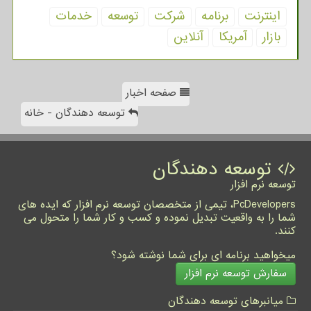
اینترنت
برنامه
شركت
توسعه
خدمات
بازار
آمریكا
آنلاین
صفحه اخبار
توسعه دهندگان - خانه
توسعه دهندگان
توسعه نرم افزار
PcDevelopers، تیمی از متخصصان توسعه نرم افزار که ایده های
شما را به واقعیت تبدیل نموده و کسب و کار شما را متحول می
کنند.
میخواهید برنامه ای برای شما نوشته شود؟
سفارش توسعه نرم افزار
میانبرهای توسعه دهندگان