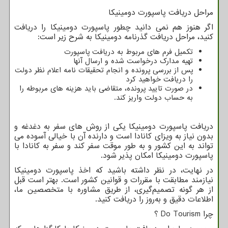
مراحل دریافت پاسپورت دومینیکا
اگر هنوز هم نمی دانید چطور پاسپورت دومینیکا را دریافت
کنید، مراحل دریافت گذرنامه دومینیکا به شرح زیر است:
تکمیل فرم های مربوط به دریافت پاسپورت
تهیه مدارک درخواست شده و ارسال آنها
پس از بررسی پرونده و انجام تحقیقات نامه اعلام نظر دولت
را دریافت خواهید کرد
در صورت تایید پرونده، متقاضی باید هزینه های مربوطه را
به حساب دولت واریز کند.
دریافت پاسپورت دومینیکا یکی از روش های سفر به دغدغه و
بدون نیاز به ویزای کانادا است و دارنده آن با خیالی آسوده می
تواند به این کشور و به طور موقت سفر کند و سفر به کانادا با
پاسپورت دومینیکا امکان پذیر شود.
در نهایت، در نظر داشته باشید که اخذ پاسپورت دومینیکا
نیازمند مطابقت با مقررات و قوانین کشور است. بهتر است قبل
از هر گونه تصمیم‌گیری، از طریق مشاوره‌ با متخصصین ما،
اطلاعات دقیق و به‌روز را دریافت کنید.
چرا
Do Tourism
؟