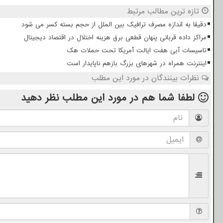
تازه ترین مطالب مرتبط
دقیقا به اندازه مصرف ترافیک بین الملل از حجم بسته کسر می شود
مراکز داده قربانی پنهان قطعی برق هزینه اختلال در اقتصاد دیجیتال
تاسیسات آبی هفت ایالت آمریکا تحت حملات هک
اینترنت همراه در شهرهای بزرگ بازهم ناپایدار است
نظرات بینندگان در مورد این مطلب
لطفا شما هم
در مورد این مطلب
نظر دهید