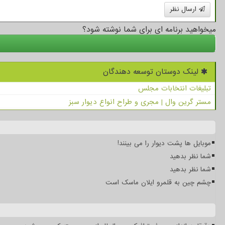
ارسال نظر
میخواهید برنامه ای برای شما نوشته شود؟
لینک دوستان توسعه دهندگان
تبلیغات انتخابات مجلس
مستر گرین وال | مجری و طراح انواع دیوار سبز
موبایل ها پشت دیوار را می بینند!
شما نظر بدهید
شما نظر بدهید
چشم چین به قلمرو ایلان ماسک است