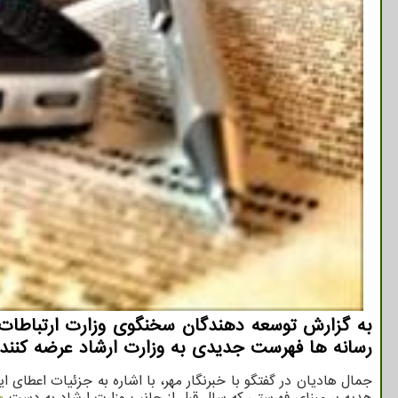
به گزارش توسعه دهندگان سخنگوی وزارت ارتباطات 
رسانه ها فهرست جدیدی به وزارت ارشاد عرضه كنند،
هدیه بر مبنای فهرستی که سال قبل از جانب وزارت ارشاد به دست
و