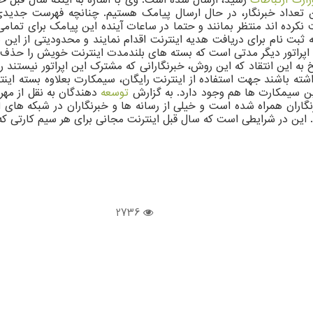
ن تعداد خبرنگار، در حال ارسال پیامک هستیم. چنانچه فهرست جدیدی
ه ثبت نام برای دریافت هدیه اینترنت اقدام نمایند و محدودیتی از این 
و اپراتور دیگر مدتی است که بسته های بلندمدت اینترنت خویش را حذف کر
ه این انتقاد که این روش، خبرنگارانی که مشترک این اپراتور نیستند ر
نداشته باشند جهت استفاده از اینترنت رایگان، سیمکارت بعلاوه بسته ای
 این سیمکارت ها هم وجود دارد. به گزارش
توسعه
دهندگان به نقل از مهر،
خبرنگاران همراه شده است و خیلی از رسانه ها و خبرنگاران در شبکه های
ندند. این در شرایطی است که سال قبل اینترنت مجانی برای هر سیم کارتی که 
2736