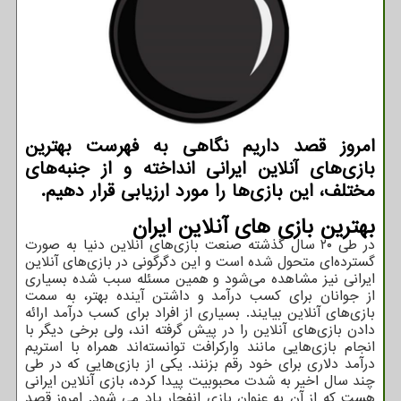
امروز قصد داریم نگاهی به فهرست بهترین
بازی‌های آنلاین ایرانی انداخته و از جنبه‌های
مختلف، این بازی‌ها را مورد ارزیابی قرار دهیم.
بهترین بازی های آنلاین ایران
در طی ۲۰ سال گذشته صنعت بازی‌های آنلاین دنیا به صورت
گسترده‌ای متحول شده است و این دگرگونی در بازی‌های آنلاین
ایرانی نیز مشاهده می‌شود و همین مسئله سبب شده بسیاری
از جوانان برای کسب درآمد و داشتن آینده بهتر، به سمت
بازی‌های آنلاین بیایند. بسیاری از افراد برای کسب درآمد ارائه
دادن بازی‌های آنلاین را در پیش گرفته اند، ولی برخی دیگر با
انجام بازی‌هایی مانند وارکرافت توانسته‌اند همراه با استریم
درآمد دلاری برای خود رقم بزنند. یکی از بازی‌هایی که در طی
چند سال اخیر به شدت محبوبیت پیدا کرده، بازی آنلاین ایرانی
هست که از آن به عنوان بازی انفجار یاد می شود. امروز قصد