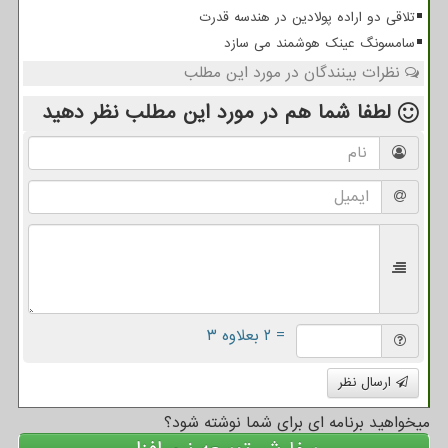
تلاقی دو اراده پولادین در هندسه قدرت
سامسونگ عینک هوشمند می سازد
نظرات بینندگان در مورد این مطلب
لطفا شما هم
در مورد این مطلب
نظر دهید
= ۲ بعلاوه ۳
ارسال نظر
میخواهید برنامه ای برای شما نوشته شود؟