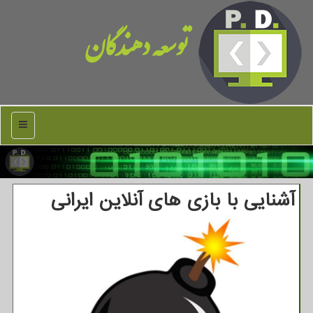
توسعه دهندگان
منو
آشنایی با بازی های آنلاین ایرانی