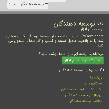
توسعه دهندگان - خانه
توسعه دهندگان
توسعه نرم افزار
PcDevelopers، تیمی از متخصصان توسعه نرم افزار که ایده های
شما را به واقعیت تبدیل نموده و کسب و کار شما را متحول می
کنند.
میخواهید برنامه ای برای شما نوشته شود؟
سفارش توسعه نرم افزار
میانبرهای توسعه دهندگان
درباره ما
همکاری با ما
بک لینک در توسعه دهندگان
رپورتاژ در توسعه دهندگان
مطالب توسعه دهندگان