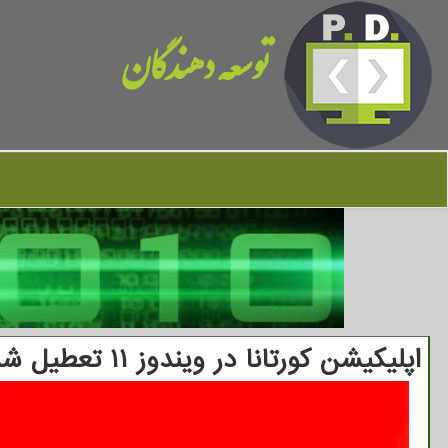
توسعه دهندگان
اپلیکیشن کورتانا در ویندوز ۱۱ تعطیل شد