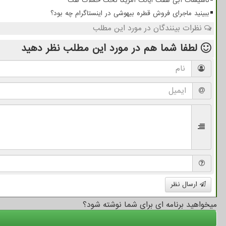
تاسیسات آبی هفت ایالت آمریکا تحت حملات هک
ببینید ماجرای فروش قطره بیهوشی در اینستاگرام چه بود؟
نظرات بینندگان در مورد این مطلب
لطفا شما هم
در مورد این مطلب
نظر دهید
ارسال نظر
میخواهید برنامه ای برای شما نوشته شود؟