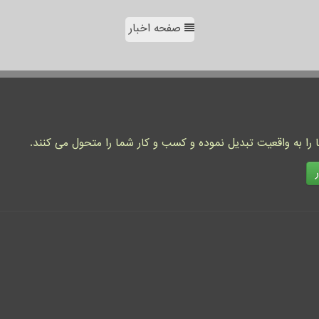
صفحه اخبار