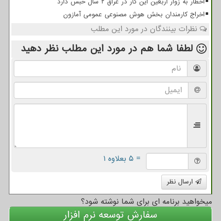
اخطار به زوار اربعین این کار در عراق ۲ سال حبس دارد
اخراج کارمندان بخش هوش مصنوعی عمومی آمازون
نظرات بینندگان در مورد این مطلب
لطفا شما هم
در مورد این مطلب
نظر دهید
= ۵ بعلاوه ۱
ارسال نظر
میخواهید برنامه ای برای شما نوشته شود؟
سفارش توسعه نرم افزار