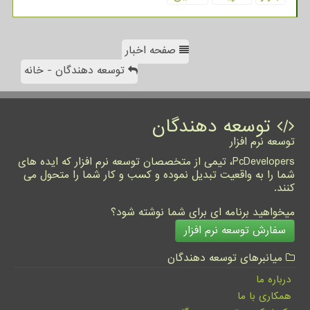
صفحه اخبار
توسعه دهندگان - خانه
توسعه دهندگان
توسعه نرم افزار
PcDevelopers، تیمی از متخصصان توسعه نرم افزار که ایده های
شما را به واقعیت تبدیل نموده و کسب و کار شما را متحول می
کنند.
میخواهید برنامه ای برای شما نوشته شود؟
سفارش توسعه نرم افزار
میانبرهای توسعه دهندگان
درباره ما
همکاری با ما