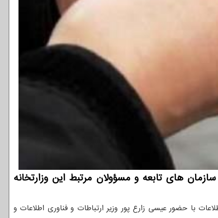
ازمان های تابعه و مسؤولان مرتبط این وزارتخانه
اعات با حضور عیسی زارع پور وزیر ارتباطات و فناوری اطلاعات و