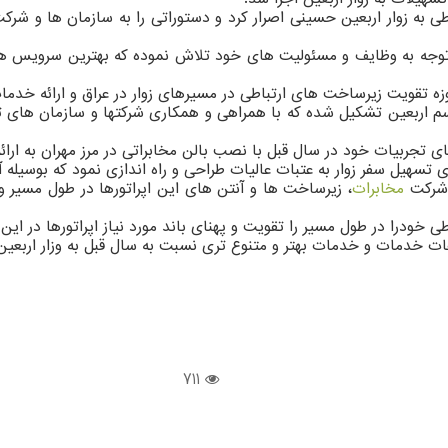
طی به زوار اربعین حسینی اصرار کرد و دستوراتی را به سازمان ها و شرک
اتوجه به وظایف و مسئولیت های خود تلاش نموده که بهترین سرویس ها 
وزه تقویت زیرساخت های ارتباطی در مسیرهای زوار در عراق و ارائه خدمات
م اربعین تشکیل شده که با همراهی و همکاری شرکتها و سازمان های تاب
 تجربیات خود در سال قبل با نصب بالن مخابراتی در مرز مهران به ارائه 
 تسهیل سفر زوار به عتبات عالیات طراحی و راه اندازی نمود که بوسیله آ
و شرکت
مخابرات
، زیرساخت ها و آنتن های این اپراتورها در طول مسیر و
ودرا در طول مسیر را تقویت و پهنای باند مورد نیاز اپراتورها در این ز
اعات خدمات و خدمات بهتر و متنوع تری نسبت به سال قبل به وزار اربعین
711