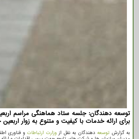
توسعه دهندگان: جلسه ستاد هماهنگی مراسم اربعین 
برای ارائه خدمات با کیفیت و متنوع به زوار اربعین
به گزارش
توسعه
دهندگان به نقل از
وزارت ارتباطات
و فناوری اطلا
مدیران سازمان ها و شرکت های تابعه جهت بررسی اقدامات و ارائه تس