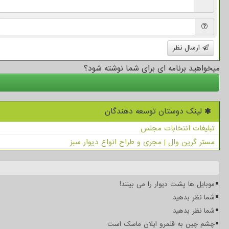
ارسال نظر
میخواهید برنامه ای برای شما نوشته شود؟
لینک دوستان توسعه دهندگان
تبلیغات انتخابات مجلس
مستر گرین وال | مجری و طراح انواع دیوار سبز
موبایل ها پشت دیوار را می بینند!
شما نظر بدهید
شما نظر بدهید
چشم چین به قلمرو ایلان ماسک است