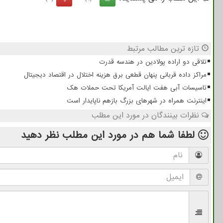
تازه ترین مطالب مرتبط
تلاقی دو اراده پولادین در هندسه قدرت
مراکز داده قربانی پنهان قطعی برق هزینه اختلال در اقتصاد دیجیتال
تاسیسات آبی هفت ایالت آمریکا تحت حملات هک
اینترنت همراه در شهرهای بزرگ بازهم ناپایدار است
نظرات بینندگان در مورد این مطلب
لطفا شما هم
در مورد این مطلب
نظر دهید