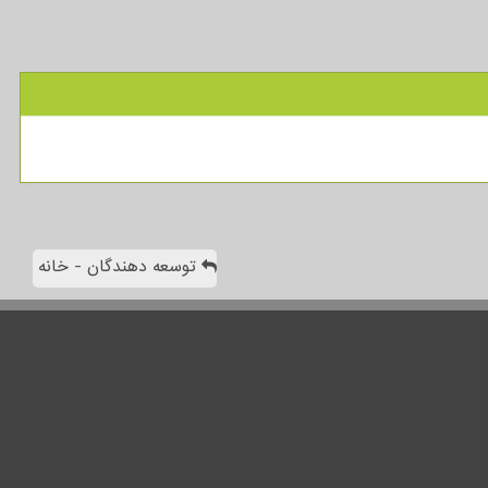
توسعه دهندگان - خانه