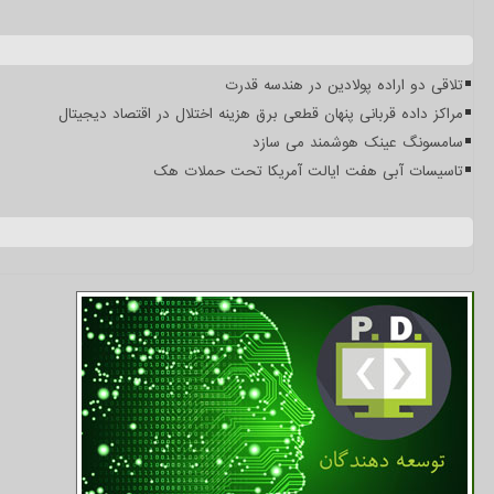
تلاقی دو اراده پولادین در هندسه قدرت
مراکز داده قربانی پنهان قطعی برق هزینه اختلال در اقتصاد دیجیتال
سامسونگ عینک هوشمند می سازد
تاسیسات آبی هفت ایالت آمریکا تحت حملات هک