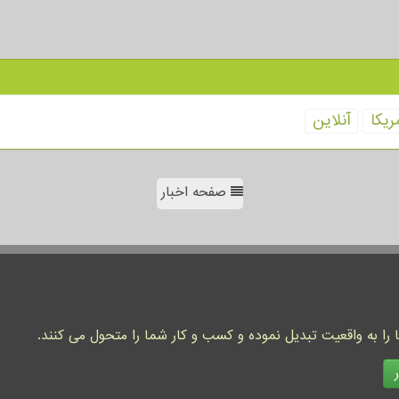
ریكا
آنلاین
صفحه اخبار