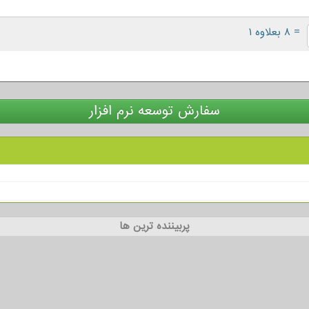
= ۸ بعلاوه ۱
سفارش توسعه نرم افزار
پربیننده ترین ها