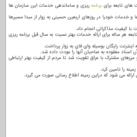
ت های تابعه برای
برنامه
ریزی و ساماندهی خدمات این سازمان ها
و خدمات خودرا در روزهای اربعین حسینی به زوار از مبدا مسیرها
 با کیفیت مذاکراتی انجام داد.
عه هر ساله برای ارائه خدمات بهتر نسبت به سال قبل برنامه ریزی
اینترنت رایگان بوسیله وای فای به زوار پرداخت.
ن اسناد مفقوده به صاحبان آنها را عودت داده شد.
 مرزهای مشترک با عراق تقویت شد تا مردم از کیفیت بهتر ارتباطی
مینه را تامین کرد.
 ارائه می شود که دراین زمینه اطلاع رسانی صورت می گیرد.