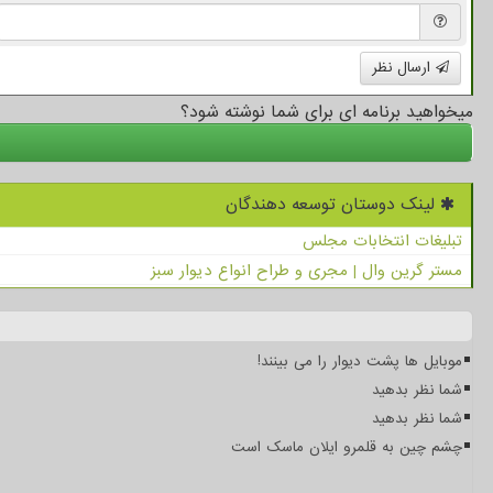
ارسال نظر
میخواهید برنامه ای برای شما نوشته شود؟
لینک دوستان توسعه دهندگان
تبلیغات انتخابات مجلس
مستر گرین وال | مجری و طراح انواع دیوار سبز
موبایل ها پشت دیوار را می بینند!
شما نظر بدهید
شما نظر بدهید
چشم چین به قلمرو ایلان ماسک است