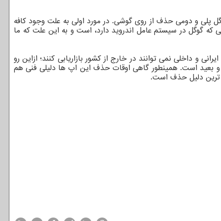
گل پلی و دومی حذف از روی گوشی. در مورد اولی به علت وجود کافه
ی که گوگل در سیستم عامل اندروید دارد، است و به این علت که ما
ی و داخلی نمی توانند در خارج از کشور بازاریابی کنند؛ ازاین رو
خت و بعید است. همینطور گاهی اوقات حذف این اپ ها دلیلی فنی هم
م ترین دلیل حذف است.