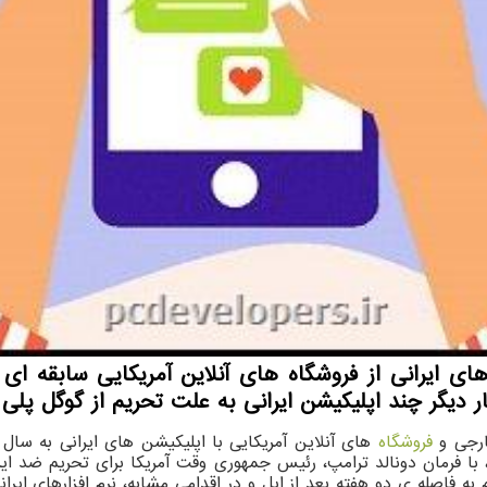
ی ایرانی از فروشگاه های آنلاین آمریکایی سابقه ای 
دیگر چند اپلیکیشن ایرانی به علت تحریم از گوگل پلی
ارجی و
فروشگاه
روشگاه آنلاین خود به روی اپلیکیشن های ایرانی در سپتامبر ۲۰۱۶، با فرمان دونالد ترامپ، رئیس جمهور
فاصله ی دو هفته بعد از اپل و در اقدامی مشابه، نرم افزارهای ایرانی 