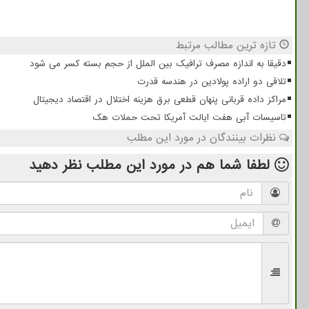
تازه ترین مطالب مرتبط
دقیقا به اندازه مصرف ترافیک بین الملل از حجم بسته کسر می شود
تلاقی دو اراده پولادین در هندسه قدرت
مراکز داده قربانی پنهان قطعی برق هزینه اختلال در اقتصاد دیجیتال
تاسیسات آبی هفت ایالت آمریکا تحت حملات هک
نظرات بینندگان در مورد این مطلب
لطفا شما هم
در مورد این مطلب
نظر دهید