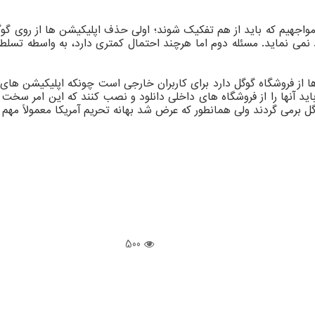
مواجهیم که باید از هم تفکیک شوند؛ اولی حذف اپلیکیشن ها از روی گو
د نمی نماید. مسئله دوم اما هرچند احتمال کمتری دارد، به واسطه تسلط
فروشگاه گوگل دارد برای کاربران خارجی است چونکه اپلیکیشن های ایران
 باید آنها را از فروشگاه های داخلی دانلود و نصب کنند که این امر س
گل برمی گردند ولی همانطور که عرض شد بهانه تحریم آمریکا معمولاً مه
500