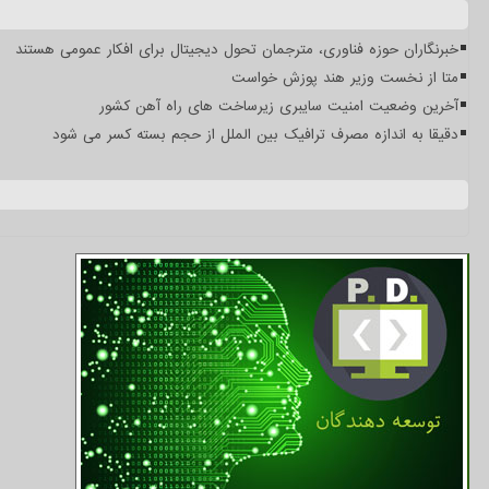
خبرنگاران حوزه فناوری، مترجمان تحول دیجیتال برای افکار عمومی هستند
متا از نخست وزیر هند پوزش خواست
آخرین وضعیت امنیت سایبری زیرساخت های راه آهن کشور
دقیقا به اندازه مصرف ترافیک بین الملل از حجم بسته کسر می شود