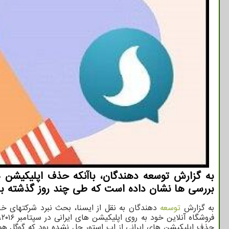
به گزارش توسعه دهندگان، باآنکه حذف اپلیکیشن ها
بررسی ها نشان داده است که طی چند روز گذشته بار 
به گزارش
توسعه
دهندگان به نقل از ایسنا، بحث نبرد شرکتهای خ
ف
حذف اپلیکیشن های ایرانی از اپ استور حل نشده بود که گوگل هم به 