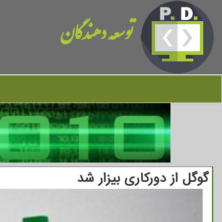
توسعه دهندگان
گوگل از دورکاری بیزار شد