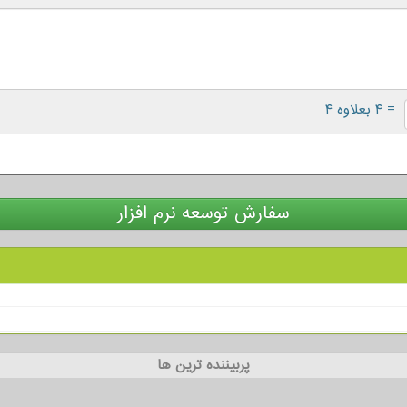
= ۴ بعلاوه ۴
سفارش توسعه نرم افزار
پربیننده ترین ها