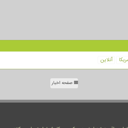
ریكا
آنلاین
صفحه اخبار