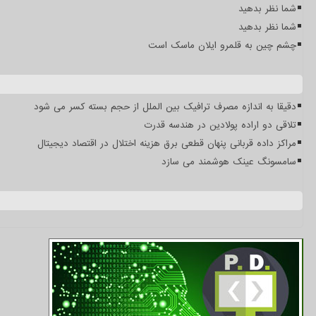
شما نظر بدهید
شما نظر بدهید
چشم چین به قلمرو ایلان ماسک است
دقیقا به اندازه مصرف ترافیک بین الملل از حجم بسته کسر می شود
تلاقی دو اراده پولادین در هندسه قدرت
مراکز داده قربانی پنهان قطعی برق هزینه اختلال در اقتصاد دیجیتال
سامسونگ عینک هوشمند می سازد