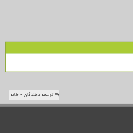
توسعه دهندگان - خانه