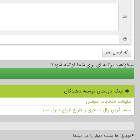
ارسال نظر
میخواهید برنامه ای برای شما نوشته شود؟
لینک دوستان توسعه دهندگان
تبلیغات انتخابات مجلس
مستر گرین وال | مجری و طراح انواع دیوار سبز
موبایل ها پشت دیوار را می بینند!