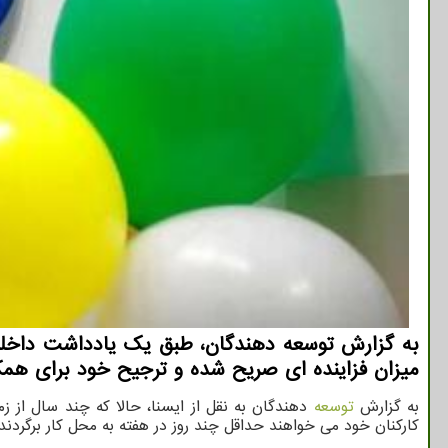
میزان فزاینده ای صریح شده و ترجیح خود برای همک
به گزارش
توسعه
دهندگان به نقل از ایسنا، حالا که چند سال از زما
کارکنان خود می خواهند حداقل چند روز در هفته به محل کار برگردند.