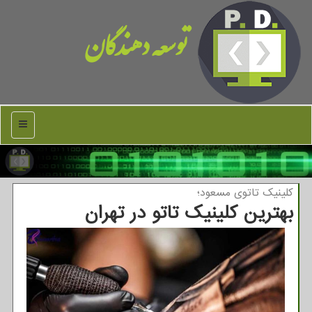
توسعه دهندگان
منو
کلینیک تاتوی مسعود؛
بهترین کلینیک تاتو در تهران