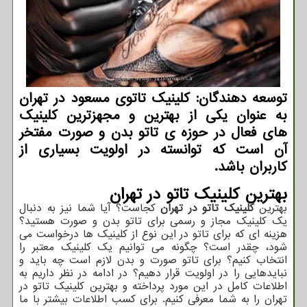
توسعه دهندگان: کلینیک تاتوی مسعود در تهران
به عنوان یکی از بهترین و مجهزترین کلینیک
های فعال در حوزه ی تاتو بدن و صورت مفتخر
آن است که توانسته در اولویت بسیاری از
کاربران باشد.
بهترین کلینیک تاتو در تهران
بهترین
کلینیک تاتو در تهران
کجاست؟ آیا شما نیز به دنبال
یک کلینیک مجاز و رسمی برای تاتو بدن و صورت هستید؟
هزینه ای که برای تاتو در این نوع از کلینیک ها درخواست می
شود، چقدر است؟ چگونه می توانیم یک کلینیک معتبر را
انتخاب کنیم؟ برای تاتو صورت و بدن لازم است چه باید و
نبایدهایی را در اولویت قرار دهیم؟ در ادامه در نظر داریم به
اطلاعات کامل در این مورد پرداخته و بهترین کلینیک تاتو در
تهران را به شما معرفی کنیم. برای کسب اطلاعات بیشتر با ما