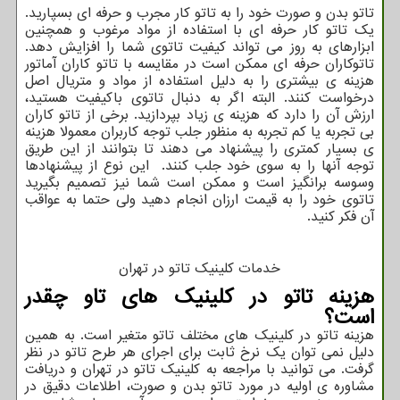
تاتو بدن و صورت خود را به تاتو کار مجرب و حرفه ای بسپارید.
یک تاتو کار حرفه ای با استفاده از مواد مرغوب و همچنین
ابزارهای به روز می تواند کیفیت تاتوی شما را افزایش دهد.
تاتوکاران حرفه ای ممکن است در مقایسه با تاتو کاران آماتور
هزینه ی بیشتری را به دلیل استفاده از مواد و متریال اصل
درخواست کنند. البته اگر به دنبال تاتوی باکیفیت هستید،
ارزش آن را دارد که هزینه ی زیاد بپردازید. برخی از تاتو کاران
بی تجربه یا کم تجربه به منظور جلب توجه کاربران معمولا هزینه
ی بسیار کمتری را پیشنهاد می دهند تا بتوانند از این طریق
توجه آنها را به سوی خود جلب کنند. این نوع از پیشنهاد‌‌ها
وسوسه برانگیز است و ممکن است شما نیز تصمیم بگیرید
تاتوی خود را به قیمت ارزان انجام دهید ولی حتما به عواقب
آن فکر کنید.
خدمات کلینیک تاتو در تهران
هزینه تاتو در کلینیک های تاو چقدر
است؟
هزینه تاتو در کلینیک های مختلف تاتو متغیر است. به همین
دلیل نمی توان یک نرخ ثابت برای اجرای هر طرح تاتو در نظر
گرفت. می توانید با مراجعه به کلینیک تاتو در تهران و دریافت
مشاوره ی اولیه در مورد تاتو بدن و صورت، اطلاعات دقیق در