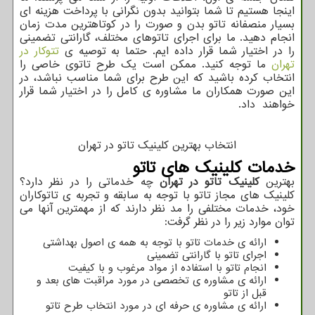
اینجا هستیم تا شما بتوانید بدون نگرانی با پرداخت هزینه ای
بسیار منصفانه تاتو بدن و صورت را در کوتاهترین مدت زمان
انجام دهید. ما برای اجرای تاتوهای مختلف، گارانتی تضمینی
را در اختیار شما قرار داده ایم. حتما به توصیه ی
تتوکار در
تهران
ما توجه کنید. ممکن است یک طرح تاتوی خاصی را
انتخاب کرده باشید که این طرح برای شما مناسب نباشد، در
این صورت همکاران ما مشاوره ی کامل را در اختیار شما قرار
خواهند داد.
انتخاب بهترین کلینیک تاتو در تهران
خدمات کلینیک های تاتو
بهترین
کلینیک تاتو در تهران
چه خدماتی را در نظر دارد؟
کلینیک های مجاز تاتو با توجه به سابقه و تجربه ی تاتوکاران
خود، خدمات مختلفی را مد نظر دارند که از مهمترین آنها می
توان موارد زیر را در نظر گرفت:
ارائه ی خدمات تاتو با توجه به همه ی اصول بهداشتی
اجرای تاتو با گارانتی تضمینی
انجام تاتو با استفاده از مواد مرغوب و با کیفیت
ارائه ی مشاوره ی تخصصی در مورد مراقبت های بعد و
قبل از تاتو
ارائه ی مشاوره ی حرفه ای در مورد انتخاب طرح تاتو