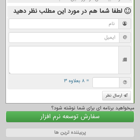
لطفا شما هم
در مورد این مطلب
نظر دهید
= ۸ بعلاوه ۳
ارسال نظر
میخواهید برنامه ای برای شما نوشته شود؟
سفارش توسعه نرم افزار
پربیننده ترین ها