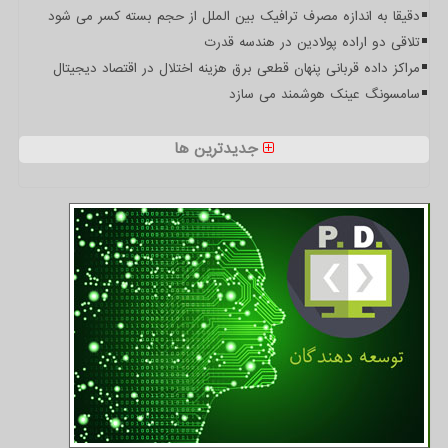
دقیقا به اندازه مصرف ترافیک بین الملل از حجم بسته کسر می شود
تلاقی دو اراده پولادین در هندسه قدرت
مراکز داده قربانی پنهان قطعی برق هزینه اختلال در اقتصاد دیجیتال
سامسونگ عینک هوشمند می سازد
جدیدترین ها