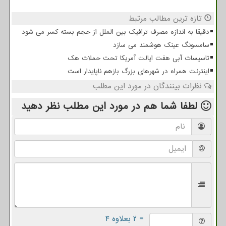
تازه ترین مطالب مرتبط
دقیقا به اندازه مصرف ترافیک بین الملل از حجم بسته کسر می شود
سامسونگ عینک هوشمند می سازد
تاسیسات آبی هفت ایالت آمریکا تحت حملات هک
اینترنت همراه در شهرهای بزرگ بازهم ناپایدار است
نظرات بینندگان در مورد این مطلب
لطفا شما هم
در مورد این مطلب
نظر دهید
= ۲ بعلاوه ۴