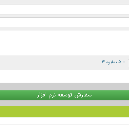
= ۵ بعلاوه ۳
سفارش توسعه نرم افزار