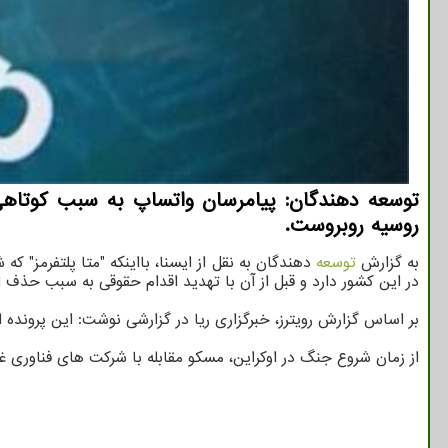
روسیه روبروست.
به گزارش
توسعه
دهندگان به نقل از ایسنا، بااینکه "متا پلتفرمز"
در این کشور دارد و قبل از آن با تهدید اقدام حقوقی به سبب حذف ا
بر اساس گزارش رویترز، خبرگزاری ریا در گزارشی نوشت: این پروند
از زمان شروع جنگ در اوکراین، مسکو مقابله با شرکت های فناوری غر