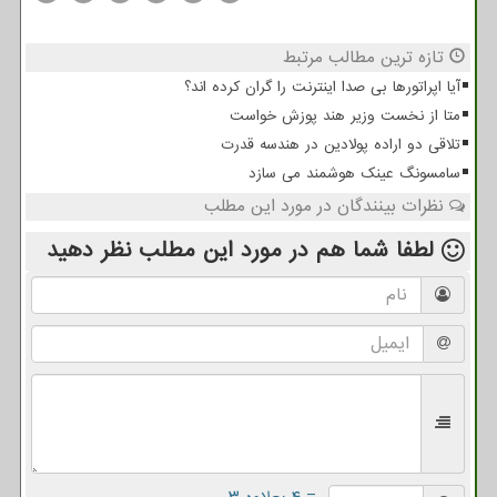
تازه ترین مطالب مرتبط
آیا اپراتورها بی صدا اینترنت را گران کرده اند؟
متا از نخست وزیر هند پوزش خواست
تلاقی دو اراده پولادین در هندسه قدرت
سامسونگ عینک هوشمند می سازد
نظرات بینندگان در مورد این مطلب
لطفا شما هم
در مورد این مطلب
نظر دهید