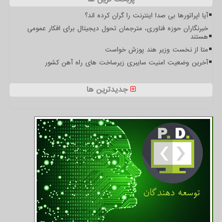
آیا اپراتورها بی صدا اینترنت را گران کرده اند؟
خبرنگاران حوزه فناوری، مترجمان تحول دیجیتال برای افکار عمومی
هستند
متا از نخست وزیر هند پوزش خواست
آخرین وضعیت امنیت سایبری زیرساخت های راه آهن کشور
جدیدترین ها