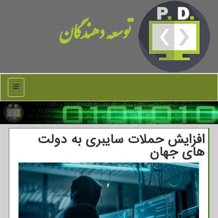
توسعه دهندگان
منو
افزایش حملات سایبری به دولت
های جهان