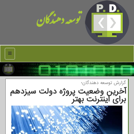
توسعه دهندگان
منو
گزارش توسعه دهندگان؛
آخرین وضعیت پروژه دولت سیزدهم
برای اینترنت بهتر