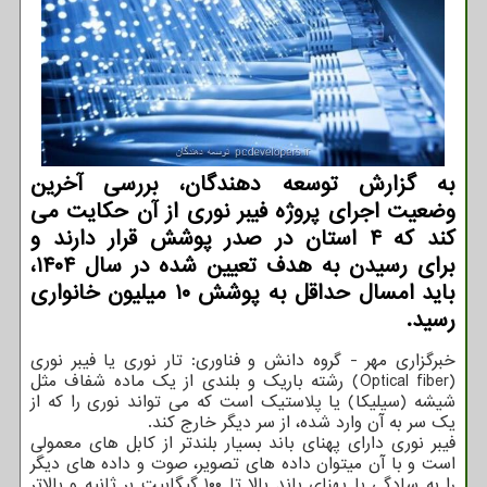
به گزارش توسعه دهندگان، بررسی آخرین
وضعیت اجرای پروژه فیبر نوری از آن حکایت می
کند که ۴ استان در صدر پوشش قرار دارند و
برای رسیدن به هدف تعیین شده در سال ۱۴۰۴،
باید امسال حداقل به پوشش ۱۰ میلیون خانواری
رسید.
خبرگزاری مهر - گروه دانش و فناوری: تار نوری یا فیبر نوری
(Optical fiber) رشته باریک و بلندی از یک ماده شفاف مثل
شیشه (سیلیکا) یا پلاستیک است که می تواند نوری را که از
یک سر به آن وارد شده، از سر دیگر خارج کند.
فیبر نوری دارای پهنای باند بسیار بلندتر از کابل های معمولی
است و با آن میتوان داده های تصویر، صوت و داده های دیگر
را به سادگی با پهنای باند بالا تا ۱۰۰ گیگابیت بر ثانیه و بالاتر