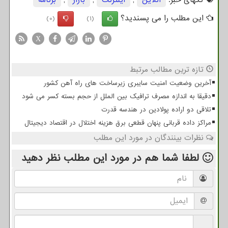
این مطلب را می پسندید؟
(0)
(1)
X
تازه ترین مطالب مرتبط
آخرین وضعیت امنیت سایبری زیرساخت های راه آهن کشور
دقیقا به اندازه مصرف ترافیک بین الملل از حجم بسته کسر می شود
تلاقی دو اراده پولادین در هندسه قدرت
مراکز داده قربانی پنهان قطعی برق هزینه اختلال در اقتصاد دیجیتال
نظرات بینندگان در مورد این مطلب
لطفا شما هم
در مورد این مطلب
نظر دهید