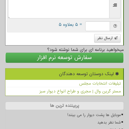
= ۵ بعلاوه ۵
ارسال نظر
میخواهید برنامه ای برای شما نوشته شود؟
سفارش توسعه نرم افزار
لینک دوستان توسعه دهندگان
تبلیغات انتخابات مجلس
مستر گرین وال | مجری و طراح انواع دیوار سبز
پربیننده ترین ها
موبایل ها پشت دیوار را می بینند!
شما نظر بدهید