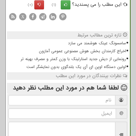
این مطلب را می پسندید؟
(0)
(1)
X
تازه ترین مطالب مرتبط
سامسونگ عینک هوشمند می سازد
اخراج کارمندان بخش هوش مصنوعی عمومی آمازون
رونمایی از دیش جدید استارلینک با وزن کمتر و مصرف بهینه تر
اولین دستگاه اوپن ای آی یک بلندگوی بدون نمایشگر است
نظرات بینندگان در مورد این مطلب
لطفا شما هم
در مورد این مطلب
نظر دهید