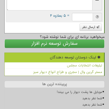
= ۵ بعلاوه ۴
ارسال نظر
میخواهید برنامه ای برای شما نوشته شود؟
سفارش توسعه نرم افزار
لینک دوستان توسعه دهندگان
تبلیغات انتخابات مجلس
مستر گرین وال | مجری و طراح انواع دیوار سبز
پربیننده ترین ها
موبایل ها پشت دیوار را می بینند!
شما نظر بدهید
شما نظر بدهید